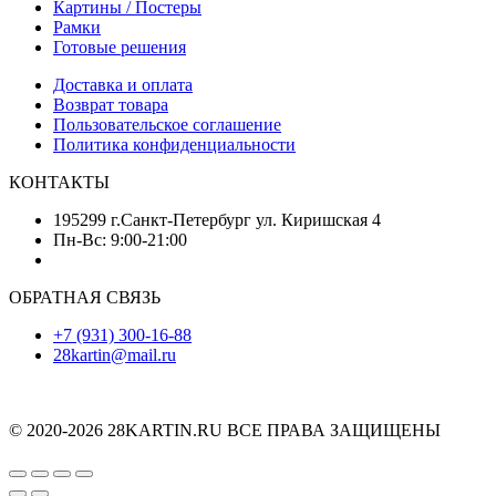
Картины / Постеры
Рамки
Готовые решения
Доставка и оплата
Возврат товара
Пользовательское соглашение
Политика конфиденциальности
КОНТАКТЫ
195299 г.Санкт-Петербург ул. Киришская 4
Пн-Вс: 9:00-21:00
ОБРАТНАЯ СВЯЗЬ
+7 (931) 300-16-88
28kartin@mail.ru
© 2020-2026 28KARTIN.RU ВСЕ ПРАВА ЗАЩИЩЕНЫ