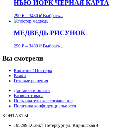
НЬЮ ЙОРК ЧЕРНАЯ КАРТА
290
₽
–
3480
₽
Выбрать...
МЕДВЕДЬ РИСУНОК
290
₽
–
3480
₽
Выбрать...
Вы смотрели
Картины / Постеры
Рамки
Готовые решения
Доставка и оплата
Возврат товара
Пользовательское соглашение
Политика конфиденциальности
КОНТАКТЫ
195299 г.Санкт-Петербург ул. Киришская 4