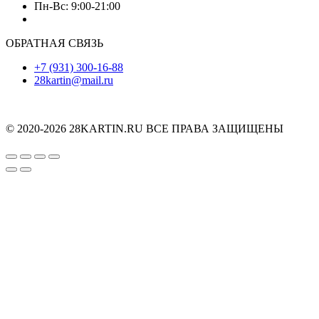
Пн-Вс: 9:00-21:00
ОБРАТНАЯ СВЯЗЬ
+7 (931) 300-16-88
28kartin@mail.ru
© 2020-2026 28KARTIN.RU ВСЕ ПРАВА ЗАЩИЩЕНЫ