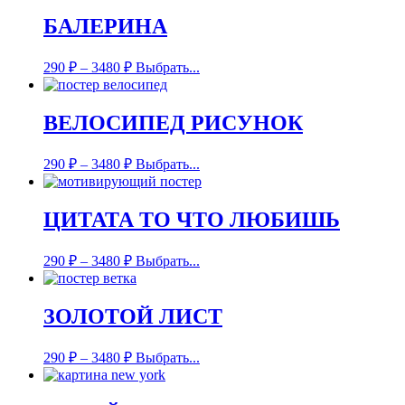
БАЛЕРИНА
290
₽
–
3480
₽
Выбрать...
ВЕЛОСИПЕД РИСУНОК
290
₽
–
3480
₽
Выбрать...
ЦИТАТА ТО ЧТО ЛЮБИШЬ
290
₽
–
3480
₽
Выбрать...
ЗОЛОТОЙ ЛИСТ
290
₽
–
3480
₽
Выбрать...