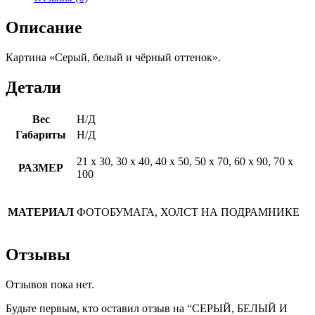
Описание
Картина «Серый, белый и чёрный оттенок».
Детали
Вес
Н/Д
Габариты
Н/Д
21 х 30, 30 х 40, 40 х 50, 50 х 70, 60 х 90, 70 х
РАЗМЕР
100
МАТЕРИАЛ
ФОТОБУМАГА, ХОЛСТ НА ПОДРАМНИКЕ
Отзывы
Отзывов пока нет.
Будьте первым, кто оставил отзыв на “СЕРЫЙ, БЕЛЫЙ И