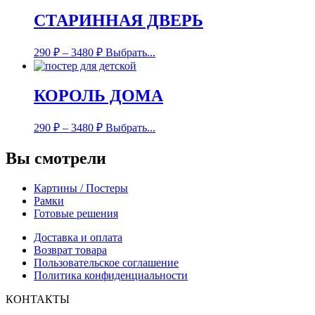
СТАРИННАЯ ДВЕРЬ
290
₽
–
3480
₽
Выбрать...
КОРОЛЬ ДОМА
290
₽
–
3480
₽
Выбрать...
Вы смотрели
Картины / Постеры
Рамки
Готовые решения
Доставка и оплата
Возврат товара
Пользовательское соглашение
Политика конфиденциальности
КОНТАКТЫ