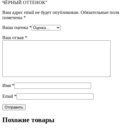
ЧЁРНЫЙ ОТТЕНОК”
Ваш адрес email не будет опубликован.
Обязательные поля
помечены
*
Ваша оценка
*
Ваш отзыв
*
Имя
*
Email
*
Похожие товары