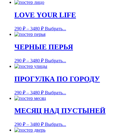
LOVE YOUR LIFE
290
₽
–
3480
₽
Выбрать...
ЧЕРНЫЕ ПЕРЬЯ
290
₽
–
3480
₽
Выбрать...
ПРОГУЛКА ПО ГОРОДУ
290
₽
–
3480
₽
Выбрать...
МЕСЯЦ НАД ПУСТЫНЕЙ
290
₽
–
3480
₽
Выбрать...