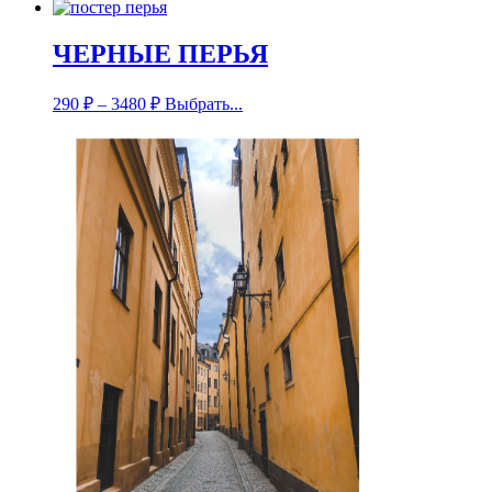
ЧЕРНЫЕ ПЕРЬЯ
290
₽
–
3480
₽
Выбрать...