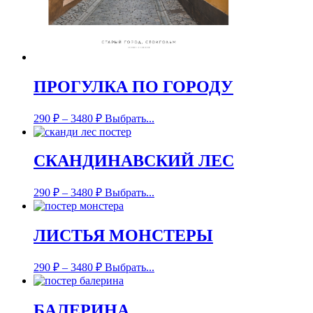
ПРОГУЛКА ПО ГОРОДУ
290
₽
–
3480
₽
Выбрать...
СКАНДИНАВСКИЙ ЛЕС
290
₽
–
3480
₽
Выбрать...
ЛИСТЬЯ МОНСТЕРЫ
290
₽
–
3480
₽
Выбрать...
БАЛЕРИНА