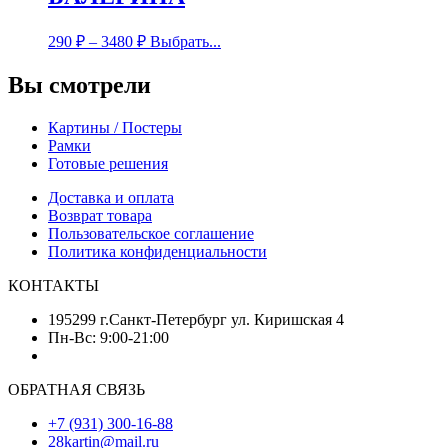
290
₽
–
3480
₽
Выбрать...
Вы смотрели
Картины / Постеры
Рамки
Готовые решения
Доставка и оплата
Возврат товара
Пользовательское соглашение
Политика конфиденциальности
КОНТАКТЫ
195299 г.Санкт-Петербург ул. Киришская 4
Пн-Вс: 9:00-21:00
ОБРАТНАЯ СВЯЗЬ
+7 (931) 300-16-88
28kartin@mail.ru