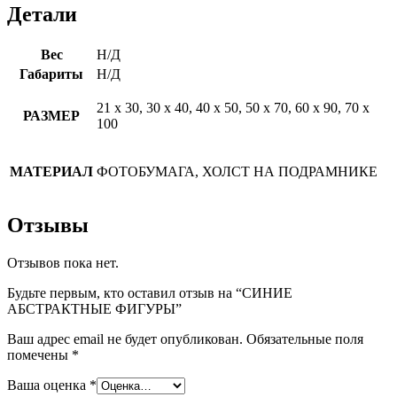
Детали
Вес
Н/Д
Габариты
Н/Д
21 х 30, 30 х 40, 40 х 50, 50 х 70, 60 х 90, 70 х
РАЗМЕР
100
МАТЕРИАЛ
ФОТОБУМАГА, ХОЛСТ НА ПОДРАМНИКЕ
Отзывы
Отзывов пока нет.
Будьте первым, кто оставил отзыв на “СИНИЕ
АБСТРАКТНЫЕ ФИГУРЫ”
Ваш адрес email не будет опубликован.
Обязательные поля
помечены
*
Ваша оценка
*