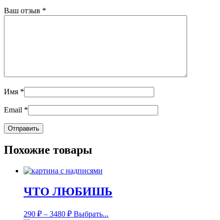
Ваш отзыв
*
Имя
*
Email
*
Похожие товары
ЧТО ЛЮБИШЬ
290
₽
–
3480
₽
Выбрать...