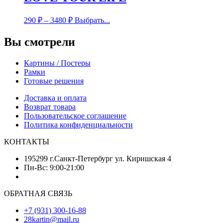
290
₽
–
3480
₽
Выбрать...
Вы смотрели
Картины / Постеры
Рамки
Готовые решения
Доставка и оплата
Возврат товара
Пользовательское соглашение
Политика конфиденциальности
КОНТАКТЫ
195299 г.Санкт-Петербург ул. Киришская 4
Пн-Вс: 9:00-21:00
ОБРАТНАЯ СВЯЗЬ
+7 (931) 300-16-88
28kartin@mail.ru