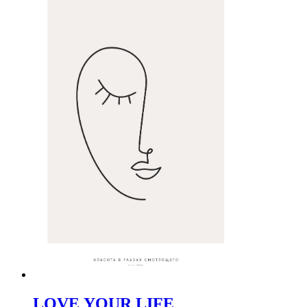
LOVE YOUR LIFE