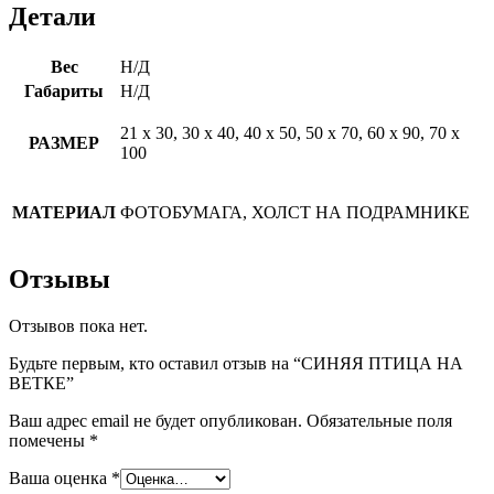
Детали
Вес
Н/Д
Габариты
Н/Д
21 х 30, 30 х 40, 40 х 50, 50 х 70, 60 х 90, 70 х
РАЗМЕР
100
МАТЕРИАЛ
ФОТОБУМАГА, ХОЛСТ НА ПОДРАМНИКЕ
Отзывы
Отзывов пока нет.
Будьте первым, кто оставил отзыв на “СИНЯЯ ПТИЦА НА
ВЕТКЕ”
Ваш адрес email не будет опубликован.
Обязательные поля
помечены
*
Ваша оценка
*