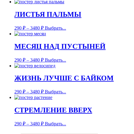
ЛИСТЬЯ ПАЛЬМЫ
290
₽
–
3480
₽
Выбрать...
МЕСЯЦ НАД ПУСТЫНЕЙ
290
₽
–
3480
₽
Выбрать...
ЖИЗНЬ ЛУЧШЕ С БАЙКОМ
290
₽
–
3480
₽
Выбрать...
СТРЕМЛЕНИЕ ВВЕРХ
290
₽
–
3480
₽
Выбрать...