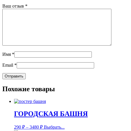
Ваш отзыв
*
Имя
*
Email
*
Похожие товары
ГОРОДСКАЯ БАШНЯ
290
₽
–
3480
₽
Выбрать...