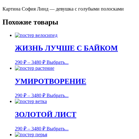
Картина София Линд — девушка с голубыми полосками
Похожие товары
ЖИЗНЬ ЛУЧШЕ С БАЙКОМ
290
₽
–
3480
₽
Выбрать...
УМИРОТВОРЕНИЕ
290
₽
–
3480
₽
Выбрать...
ЗОЛОТОЙ ЛИСТ
290
₽
–
3480
₽
Выбрать...