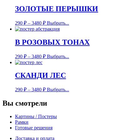
ЗОЛОТЫЕ ПЕРЫШКИ
290
₽
–
3480
₽
Выбрать...
В РОЗОВЫХ ТОНАХ
290
₽
–
3480
₽
Выбрать...
СКАНДИ ЛЕС
290
₽
–
3480
₽
Выбрать...
Вы смотрели
Картины / Постеры
Рамки
Готовые решения
Доставка и оплата