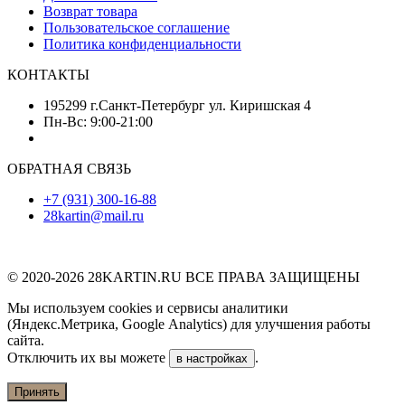
Возврат товара
Пользовательское соглашение
Политика конфиденциальности
КОНТАКТЫ
195299 г.Санкт-Петербург ул. Киришская 4
Пн-Вс: 9:00-21:00
ОБРАТНАЯ СВЯЗЬ
+7 (931) 300-16-88
28kartin@mail.ru
© 2020-2026 28KARTIN.RU ВСЕ ПРАВА ЗАЩИЩЕНЫ
Мы используем cookies и сервисы аналитики
(Яндекс.Метрика, Google Analytics) для улучшения работы
сайта.
Отключить их вы можете
.
в настройках
Принять