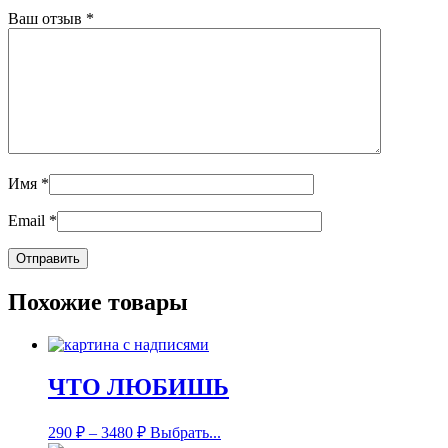
Ваш отзыв
*
Имя
*
Email
*
Похожие товары
ЧТО ЛЮБИШЬ
290
₽
–
3480
₽
Выбрать...