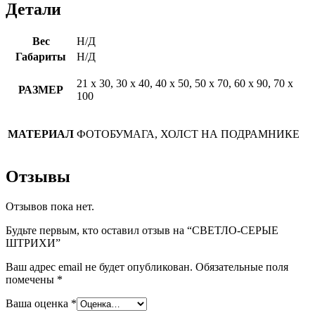
Детали
Вес
Н/Д
Габариты
Н/Д
21 х 30, 30 х 40, 40 х 50, 50 х 70, 60 х 90, 70 х
РАЗМЕР
100
МАТЕРИАЛ
ФОТОБУМАГА, ХОЛСТ НА ПОДРАМНИКЕ
Отзывы
Отзывов пока нет.
Будьте первым, кто оставил отзыв на “СВЕТЛО-СЕРЫЕ
ШТРИХИ”
Ваш адрес email не будет опубликован.
Обязательные поля
помечены
*
Ваша оценка
*