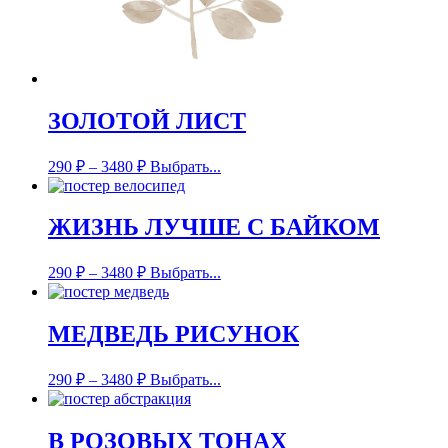
ЗОЛОТОЙ ЛИСТ
290
₽
–
3480
₽
Выбрать...
ЖИЗНЬ ЛУЧШЕ С БАЙКОМ
290
₽
–
3480
₽
Выбрать...
МЕДВЕДЬ РИСУНОК
290
₽
–
3480
₽
Выбрать...
В РОЗОВЫХ ТОНАХ