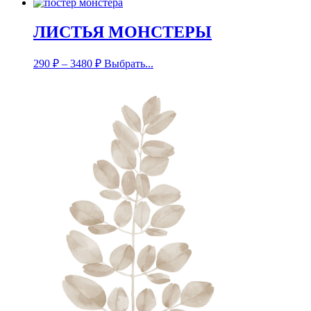
ЛИСТЬЯ МОНСТЕРЫ
290
₽
–
3480
₽
Выбрать...