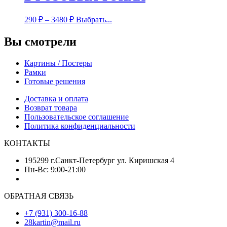
290
₽
–
3480
₽
Выбрать...
Вы смотрели
Картины / Постеры
Рамки
Готовые решения
Доставка и оплата
Возврат товара
Пользовательское соглашение
Политика конфиденциальности
КОНТАКТЫ
195299 г.Санкт-Петербург ул. Киришская 4
Пн-Вс: 9:00-21:00
ОБРАТНАЯ СВЯЗЬ
+7 (931) 300-16-88
28kartin@mail.ru