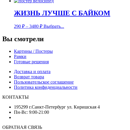
ЖИЗНЬ ЛУЧШЕ С БАЙКОМ
290
₽
–
3480
₽
Выбрать...
Вы смотрели
Картины / Постеры
Рамки
Готовые решения
Доставка и оплата
Возврат товара
Пользовательское соглашение
Политика конфиденциальности
КОНТАКТЫ
195299 г.Санкт-Петербург ул. Киришская 4
Пн-Вс: 9:00-21:00
ОБРАТНАЯ СВЯЗЬ