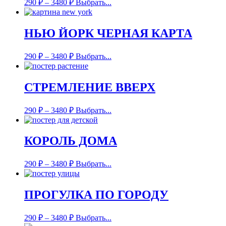
290
₽
–
3480
₽
Выбрать...
НЬЮ ЙОРК ЧЕРНАЯ КАРТА
290
₽
–
3480
₽
Выбрать...
СТРЕМЛЕНИЕ ВВЕРХ
290
₽
–
3480
₽
Выбрать...
КОРОЛЬ ДОМА
290
₽
–
3480
₽
Выбрать...
ПРОГУЛКА ПО ГОРОДУ
290
₽
–
3480
₽
Выбрать...