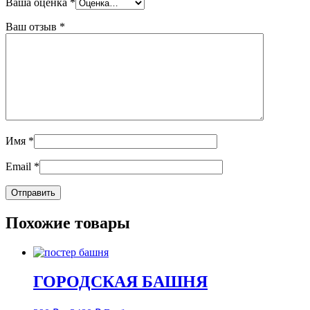
Ваша оценка
*
Ваш отзыв
*
Имя
*
Email
*
Похожие товары
ГОРОДСКАЯ БАШНЯ