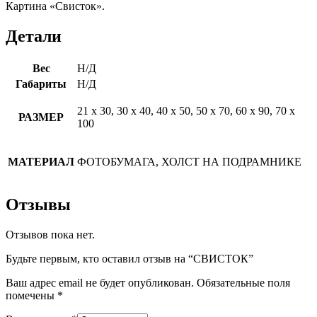
Картина «Свисток».
Детали
Вес
Н/Д
Габариты
Н/Д
21 х 30, 30 х 40, 40 х 50, 50 х 70, 60 х 90, 70 х
РАЗМЕР
100
МАТЕРИАЛ
ФОТОБУМАГА, ХОЛСТ НА ПОДРАМНИКЕ
Отзывы
Отзывов пока нет.
Будьте первым, кто оставил отзыв на “СВИСТОК”
Ваш адрес email не будет опубликован.
Обязательные поля
помечены
*