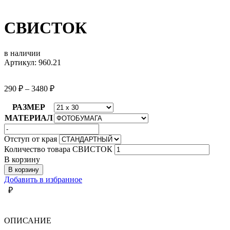
СВИСТОК
в наличии
Артикул: 960.21
290
₽
–
3480
₽
РАЗМЕР
МАТЕРИАЛ
Отступ от края
Количество товара СВИСТОК
В корзину
В корзину
Добавить в избранное
₽
ОПИСАНИЕ