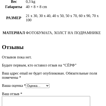
Вес
0,3 kg
Габариты
40 × 8 × 8 cm
21 х 30, 30 х 40, 40 х 50, 50 х 70, 60 х 90, 70 х
РАЗМЕР
100
МАТЕРИАЛ
ФОТОБУМАГА, ХОЛСТ НА ПОДРАМНИКЕ
Отзывы
Отзывов пока нет.
Будьте первым, кто оставил отзыв на “СЁРФ”
Ваш адрес email не будет опубликован.
Обязательные поля
помечены
*
Ваша оценка
*
Ваш отзыв
*