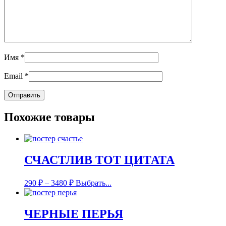
Имя
*
Email
*
Похожие товары
СЧАСТЛИВ ТОТ ЦИТАТА
290
₽
–
3480
₽
Выбрать...
ЧЕРНЫЕ ПЕРЬЯ