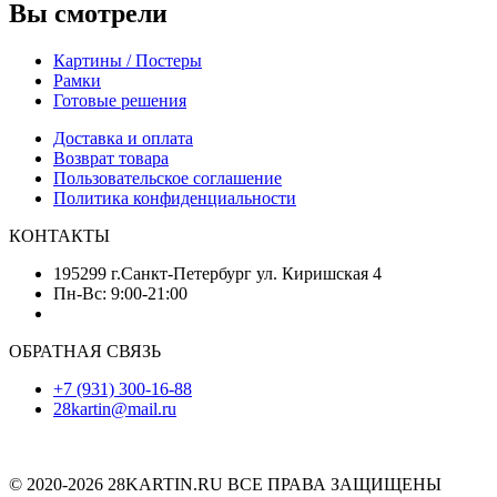
Вы смотрели
Картины / Постеры
Рамки
Готовые решения
Доставка и оплата
Возврат товара
Пользовательское соглашение
Политика конфиденциальности
КОНТАКТЫ
195299 г.Санкт-Петербург ул. Киришская 4
Пн-Вс: 9:00-21:00
ОБРАТНАЯ СВЯЗЬ
+7 (931) 300-16-88
28kartin@mail.ru
© 2020-2026 28KARTIN.RU ВСЕ ПРАВА ЗАЩИЩЕНЫ