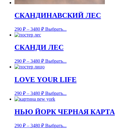
СКАНДИНАВСКИЙ ЛЕС
290
₽
–
3480
₽
Выбрать...
СКАНДИ ЛЕС
290
₽
–
3480
₽
Выбрать...
LOVE YOUR LIFE
290
₽
–
3480
₽
Выбрать...
НЬЮ ЙОРК ЧЕРНАЯ КАРТА
290
₽
–
3480
₽
Выбрать...