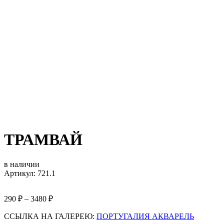
ТРАМВАЙ
в наличии
Артикул: 721.1
290
₽
–
3480
₽
ССЫЛКА НА ГАЛЕРЕЮ:
ПОРТУГАЛИЯ АКВАРЕЛЬ