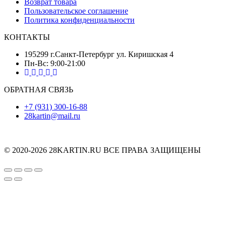
Возврат товара
Пользовательское соглашение
Политика конфиденциальности
КОНТАКТЫ
195299 г.Санкт-Петербург ул. Киришская 4
Пн-Вс: 9:00-21:00
ОБРАТНАЯ СВЯЗЬ
+7 (931) 300-16-88
28kartin@mail.ru
© 2020-2026 28KARTIN.RU ВСЕ ПРАВА ЗАЩИЩЕНЫ