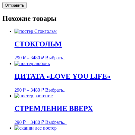
Похожие товары
СТОКГОЛЬМ
290
₽
–
3480
₽
Выбрать...
ЦИТАТА «LOVE YOU LIFE»
290
₽
–
3480
₽
Выбрать...
СТРЕМЛЕНИЕ ВВЕРХ
290
₽
–
3480
₽
Выбрать...