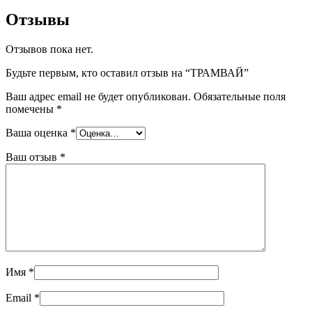
Отзывы
Отзывов пока нет.
Будьте первым, кто оставил отзыв на “ТРАМВАЙ”
Ваш адрес email не будет опубликован.
Обязательные поля
помечены
*
Ваша оценка
*
Ваш отзыв
*
Имя
*
Email
*