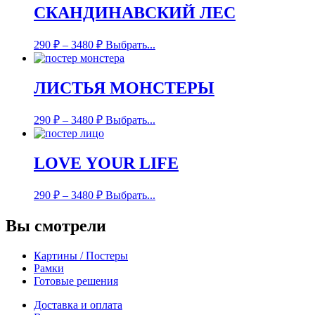
СКАНДИНАВСКИЙ ЛЕС
290
₽
–
3480
₽
Выбрать...
ЛИСТЬЯ МОНСТЕРЫ
290
₽
–
3480
₽
Выбрать...
LOVE YOUR LIFE
290
₽
–
3480
₽
Выбрать...
Вы смотрели
Картины / Постеры
Рамки
Готовые решения
Доставка и оплата