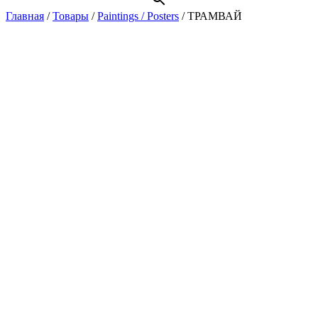
Главная
/
Товары
/
Paintings / Posters
/
ТРАМВАЙ