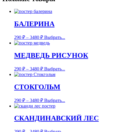
БАЛЕРИНА
290
₽
–
3480
₽
Выбрать...
МЕДВЕДЬ РИСУНОК
290
₽
–
3480
₽
Выбрать...
СТОКГОЛЬМ
290
₽
–
3480
₽
Выбрать...
СКАНДИНАВСКИЙ ЛЕС
290
₽
–
3480
₽
Выбрать...