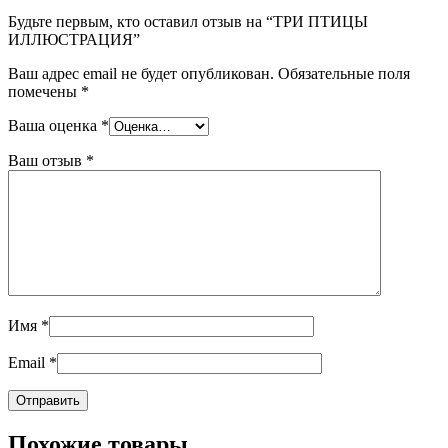
Будьте первым, кто оставил отзыв на “ТРИ ПТИЦЫ
ИЛЛЮСТРАЦИЯ”
Ваш адрес email не будет опубликован.
Обязательные поля
помечены
*
Ваша оценка
*
Ваш отзыв
*
Имя
*
Email
*
Похожие товары