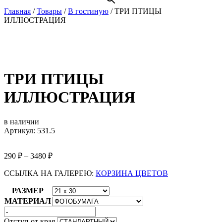
Главная
/
Товары
/
В гостиную
/
ТРИ ПТИЦЫ
ИЛЛЮСТРАЦИЯ
ТРИ ПТИЦЫ
ИЛЛЮСТРАЦИЯ
в наличии
Артикул: 531.5
290
₽
–
3480
₽
ССЫЛКА НА ГАЛЕРЕЮ:
КОРЗИНА ЦВЕТОВ
РАЗМЕР
МАТЕРИАЛ
Отступ от края