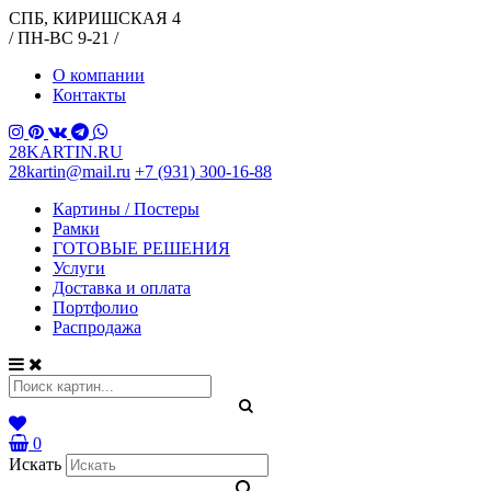
СПБ, КИРИШСКАЯ 4
/ ПН-ВС 9-21 /
О компании
Контакты
28KARTIN.RU
28kartin@mail.ru
+7 (931) 300-16-88
Картины / Постеры
Рамки
ГОТОВЫЕ РЕШЕНИЯ
Услуги
Доставка и оплата
Портфолио
Распродажа
0
Искать