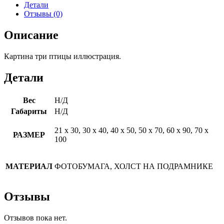
Детали
Отзывы (0)
Описание
Картина три птицы иллюстрация.
Детали
Вес
Н/Д
Габариты
Н/Д
21 х 30, 30 х 40, 40 х 50, 50 х 70, 60 х 90, 70 х
РАЗМЕР
100
МАТЕРИАЛ
ФОТОБУМАГА, ХОЛСТ НА ПОДРАМНИКЕ
Отзывы
Отзывов пока нет.