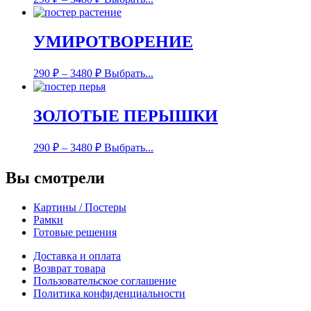
УМИРОТВОРЕНИЕ
290
₽
–
3480
₽
Выбрать...
ЗОЛОТЫЕ ПЕРЫШКИ
290
₽
–
3480
₽
Выбрать...
Вы смотрели
Картины / Постеры
Рамки
Готовые решения
Доставка и оплата
Возврат товара
Пользовательское соглашение
Политика конфиденциальности