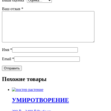
Ваша оценка
*
Ваш отзыв
*
Имя
*
Email
*
Похожие товары
УМИРОТВОРЕНИЕ