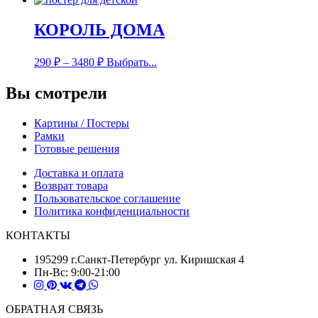
КОРОЛЬ ДОМА
290
₽
–
3480
₽
Выбрать...
Вы смотрели
Картины / Постеры
Рамки
Готовые решения
Доставка и оплата
Возврат товара
Пользовательское соглашение
Политика конфиденциальности
КОНТАКТЫ
195299 г.Санкт-Петербург ул. Киришская 4
Пн-Вс: 9:00-21:00
ОБРАТНАЯ СВЯЗЬ