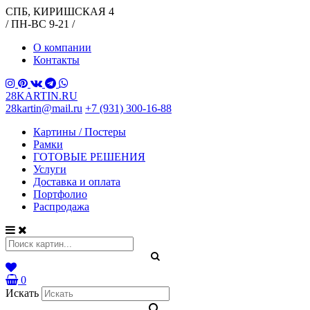
СПБ, КИРИШСКАЯ 4
/ ПН-ВС 9-21 /
О компании
Контакты
28KARTIN.RU
28kartin@mail.ru
+7 (931) 300-16-88
Картины / Постеры
Рамки
ГОТОВЫЕ РЕШЕНИЯ
Услуги
Доставка и оплата
Портфолио
Распродажа
0
Искать