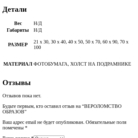
Детали
Вес
Н/Д
Габариты
Н/Д
21 х 30, 30 х 40, 40 х 50, 50 х 70, 60 х 90, 70 х
РАЗМЕР
100
МАТЕРИАЛ
ФОТОБУМАГА, ХОЛСТ НА ПОДРАМНИКЕ
Отзывы
Отзывов пока нет.
Будьте первым, кто оставил отзыв на “ВЕРОЛОМСТВО
ОБРАЗОВ”
Ваш адрес email не будет опубликован.
Обязательные поля
помечены
*