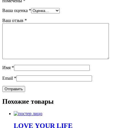
помечены
*
Ваша оценка
*
Ваш отзыв
*
Имя
*
Email
*
Похожие товары
LOVE YOUR LIFE