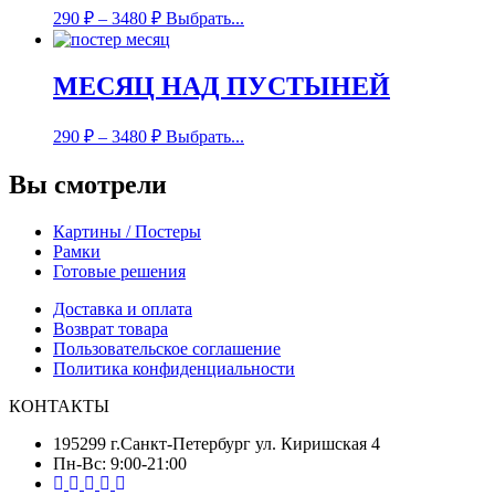
290
₽
–
3480
₽
Выбрать...
МЕСЯЦ НАД ПУСТЫНЕЙ
290
₽
–
3480
₽
Выбрать...
Вы смотрели
Картины / Постеры
Рамки
Готовые решения
Доставка и оплата
Возврат товара
Пользовательское соглашение
Политика конфиденциальности
КОНТАКТЫ
195299 г.Санкт-Петербург ул. Киришская 4
Пн-Вс: 9:00-21:00