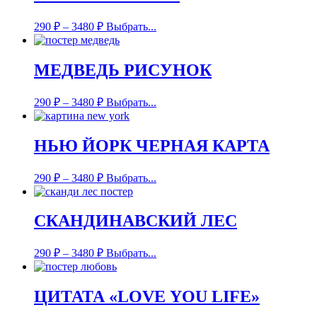
290
₽
–
3480
₽
Выбрать...
МЕДВЕДЬ РИСУНОК
290
₽
–
3480
₽
Выбрать...
НЬЮ ЙОРК ЧЕРНАЯ КАРТА
290
₽
–
3480
₽
Выбрать...
СКАНДИНАВСКИЙ ЛЕС
290
₽
–
3480
₽
Выбрать...
ЦИТАТА «LOVE YOU LIFE»