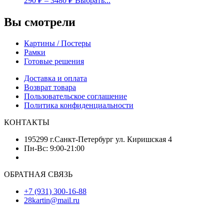
290
₽
–
3480
₽
Выбрать...
Вы смотрели
Картины / Постеры
Рамки
Готовые решения
Доставка и оплата
Возврат товара
Пользовательское соглашение
Политика конфиденциальности
КОНТАКТЫ
195299 г.Санкт-Петербург ул. Киришская 4
Пн-Вс: 9:00-21:00
ОБРАТНАЯ СВЯЗЬ
+7 (931) 300-16-88
28kartin@mail.ru