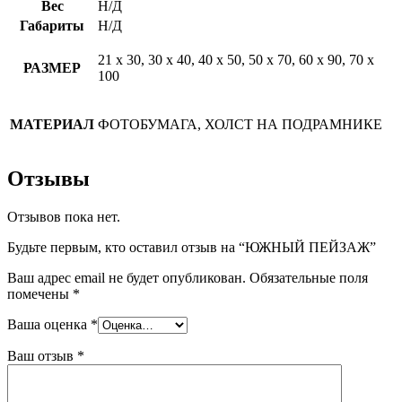
Вес
Н/Д
Габариты
Н/Д
21 х 30, 30 х 40, 40 х 50, 50 х 70, 60 х 90, 70 х
РАЗМЕР
100
МАТЕРИАЛ
ФОТОБУМАГА, ХОЛСТ НА ПОДРАМНИКЕ
Отзывы
Отзывов пока нет.
Будьте первым, кто оставил отзыв на “ЮЖНЫЙ ПЕЙЗАЖ”
Ваш адрес email не будет опубликован.
Обязательные поля
помечены
*
Ваша оценка
*
Ваш отзыв
*