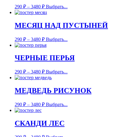
290
₽
–
3480
₽
Выбрать...
МЕСЯЦ НАД ПУСТЫНЕЙ
290
₽
–
3480
₽
Выбрать...
ЧЕРНЫЕ ПЕРЬЯ
290
₽
–
3480
₽
Выбрать...
МЕДВЕДЬ РИСУНОК
290
₽
–
3480
₽
Выбрать...
СКАНДИ ЛЕС