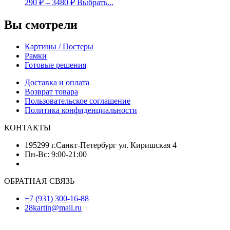
290
₽
–
3480
₽
Выбрать...
Вы смотрели
Картины / Постеры
Рамки
Готовые решения
Доставка и оплата
Возврат товара
Пользовательское соглашение
Политика конфиденциальности
КОНТАКТЫ
195299 г.Санкт-Петербург ул. Киришская 4
Пн-Вс: 9:00-21:00
ОБРАТНАЯ СВЯЗЬ
+7 (931) 300-16-88
28kartin@mail.ru