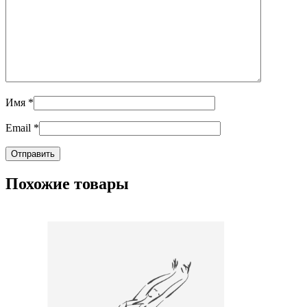
Имя
*
Email
*
Похожие товары