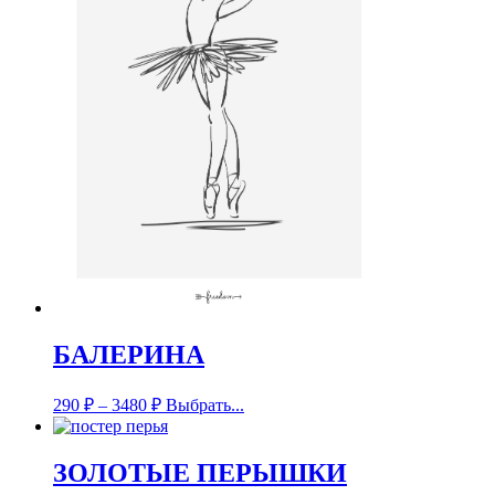
БАЛЕРИНА
290
₽
–
3480
₽
Выбрать...
ЗОЛОТЫЕ ПЕРЫШКИ