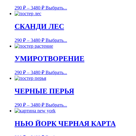
290
₽
–
3480
₽
Выбрать...
СКАНДИ ЛЕС
290
₽
–
3480
₽
Выбрать...
УМИРОТВОРЕНИЕ
290
₽
–
3480
₽
Выбрать...
ЧЕРНЫЕ ПЕРЬЯ
290
₽
–
3480
₽
Выбрать...
НЬЮ ЙОРК ЧЕРНАЯ КАРТА