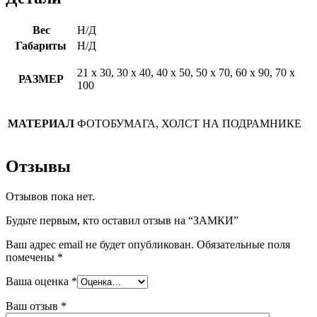
Вес
Н/Д
Габариты
Н/Д
21 х 30, 30 х 40, 40 х 50, 50 х 70, 60 х 90, 70 х
РАЗМЕР
100
МАТЕРИАЛ
ФОТОБУМАГА, ХОЛСТ НА ПОДРАМНИКЕ
Отзывы
Отзывов пока нет.
Будьте первым, кто оставил отзыв на “ЗАМКИ”
Ваш адрес email не будет опубликован.
Обязательные поля
помечены
*
Ваша оценка
*
Ваш отзыв
*