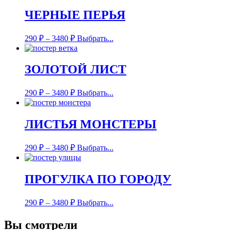
ЧЕРНЫЕ ПЕРЬЯ
290
₽
–
3480
₽
Выбрать...
ЗОЛОТОЙ ЛИСТ
290
₽
–
3480
₽
Выбрать...
ЛИСТЬЯ МОНСТЕРЫ
290
₽
–
3480
₽
Выбрать...
ПРОГУЛКА ПО ГОРОДУ
290
₽
–
3480
₽
Выбрать...
Вы смотрели