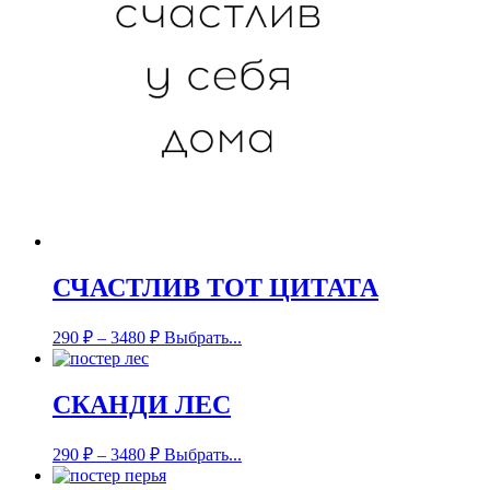
СЧАСТЛИВ ТОТ ЦИТАТА
290
₽
–
3480
₽
Выбрать...
СКАНДИ ЛЕС
290
₽
–
3480
₽
Выбрать...