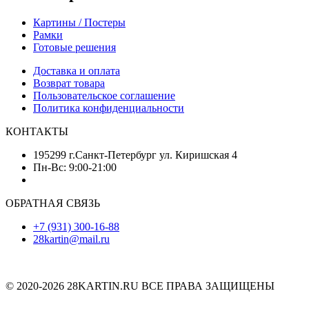
Картины / Постеры
Рамки
Готовые решения
Доставка и оплата
Возврат товара
Пользовательское соглашение
Политика конфиденциальности
КОНТАКТЫ
195299 г.Санкт-Петербург ул. Киришская 4
Пн-Вс: 9:00-21:00
ОБРАТНАЯ СВЯЗЬ
+7 (931) 300-16-88
28kartin@mail.ru
© 2020-2026 28KARTIN.RU ВСЕ ПРАВА ЗАЩИЩЕНЫ