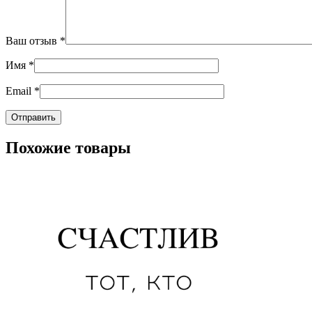
Ваш отзыв
*
Имя
*
Email
*
Похожие товары