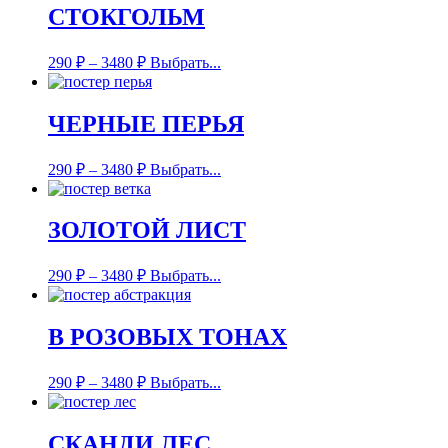
СТОКГОЛЬМ
290
₽
–
3480
₽
Выбрать...
ЧЕРНЫЕ ПЕРЬЯ
290
₽
–
3480
₽
Выбрать...
ЗОЛОТОЙ ЛИСТ
290
₽
–
3480
₽
Выбрать...
В РОЗОВЫХ ТОНАХ
290
₽
–
3480
₽
Выбрать...
СКАНДИ ЛЕС