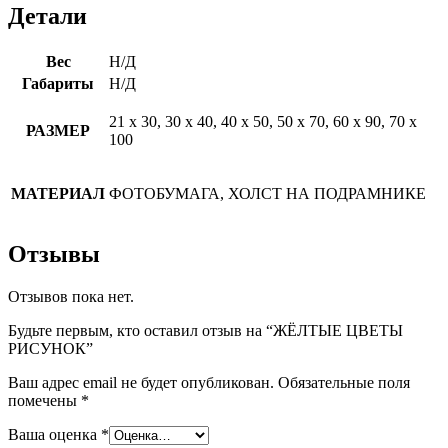
Детали
Вес
Н/Д
Габариты
Н/Д
21 х 30, 30 х 40, 40 х 50, 50 х 70, 60 х 90, 70 х
РАЗМЕР
100
МАТЕРИАЛ
ФОТОБУМАГА, ХОЛСТ НА ПОДРАМНИКЕ
Отзывы
Отзывов пока нет.
Будьте первым, кто оставил отзыв на “ЖЁЛТЫЕ ЦВЕТЫ
РИСУНОК”
Ваш адрес email не будет опубликован.
Обязательные поля
помечены
*
Ваша оценка
*