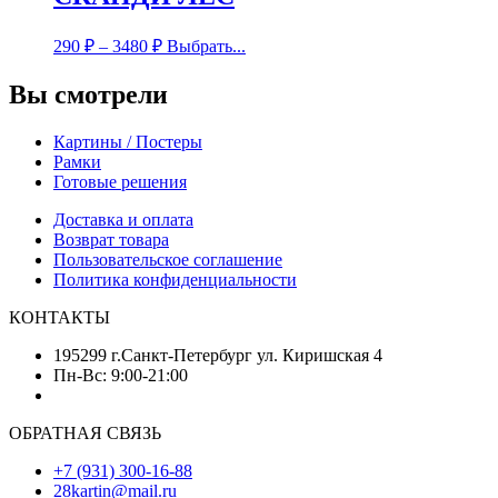
290
₽
–
3480
₽
Выбрать...
Вы смотрели
Картины / Постеры
Рамки
Готовые решения
Доставка и оплата
Возврат товара
Пользовательское соглашение
Политика конфиденциальности
КОНТАКТЫ
195299 г.Санкт-Петербург ул. Киришская 4
Пн-Вс: 9:00-21:00
ОБРАТНАЯ СВЯЗЬ
+7 (931) 300-16-88
28kartin@mail.ru