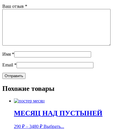
Ваш отзыв
*
Имя
*
Email
*
Похожие товары
МЕСЯЦ НАД ПУСТЫНЕЙ
290
₽
–
3480
₽
Выбрать...