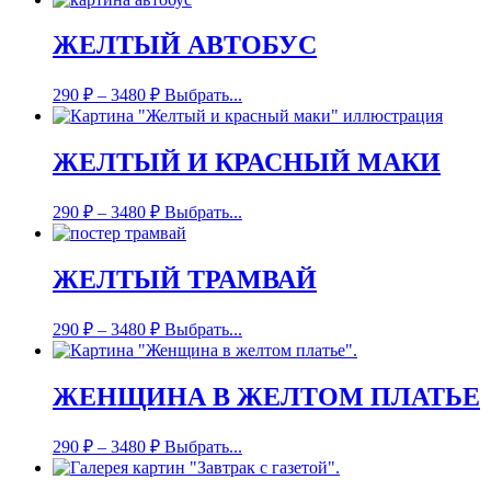
ЖЕЛТЫЙ АВТОБУС
290
₽
–
3480
₽
Выбрать...
ЖЕЛТЫЙ И КРАСНЫЙ МАКИ
290
₽
–
3480
₽
Выбрать...
ЖЕЛТЫЙ ТРАМВАЙ
290
₽
–
3480
₽
Выбрать...
ЖЕНЩИНА В ЖЕЛТОМ ПЛАТЬЕ
290
₽
–
3480
₽
Выбрать...