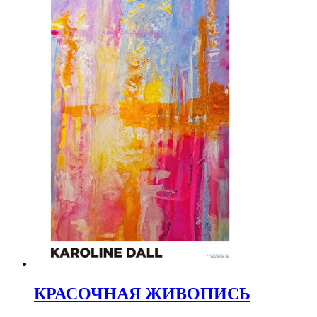
КРАСОЧНАЯ ЖИВОПИСЬ