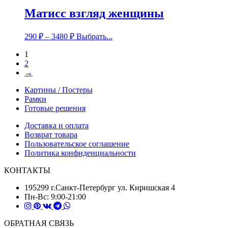
Матисс взгляд женщины
290
₽
–
3480
₽
Выбрать...
1
2
→
Картины / Постеры
Рамки
Готовые решения
Доставка и оплата
Возврат товара
Пользовательское соглашение
Политика конфиденциальности
КОНТАКТЫ
195299 г.Санкт-Петербург ул. Киришская 4
Пн-Вс: 9:00-21:00
ОБРАТНАЯ СВЯЗЬ