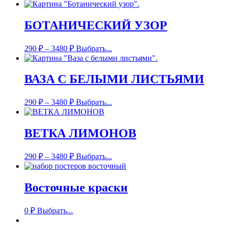
БОТАНИЧЕСКИЙ УЗОР
290
₽
–
3480
₽
Выбрать...
ВАЗА С БЕЛЫМИ ЛИСТЬЯМИ
290
₽
–
3480
₽
Выбрать...
ВЕТКА ЛИМОНОВ
290
₽
–
3480
₽
Выбрать...
Восточные краски
0
₽
Выбрать...