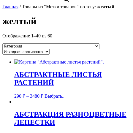
Главная
/
Товары из "Метки товаров" по тегу:
желтый
желтый
Отображение 1–40 из 60
АБСТРАКТНЫЕ ЛИСТЬЯ
РАСТЕНИЙ
290
₽
–
3480
₽
Выбрать...
АБСТРАКЦИЯ РАЗНОЦВЕТНЫЕ
ЛЕПЕСТКИ