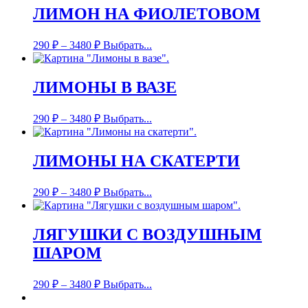
ЛИМОН НА ФИОЛЕТОВОМ
290
₽
–
3480
₽
Выбрать...
ЛИМОНЫ В ВАЗЕ
290
₽
–
3480
₽
Выбрать...
ЛИМОНЫ НА СКАТЕРТИ
290
₽
–
3480
₽
Выбрать...
ЛЯГУШКИ С ВОЗДУШНЫМ
ШАРОМ
290
₽
–
3480
₽
Выбрать...