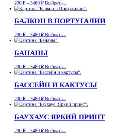
290
₽
–
3480
₽
Выбрать...
БАЛКОН В ПОРТУГАЛИИ
290
₽
–
3480
₽
Выбрать...
БАНАНЫ
290
₽
–
3480
₽
Выбрать...
БАССЕЙН И КАКТУСЫ
290
₽
–
3480
₽
Выбрать...
БАУХАУС ЯРКИЙ ПРИНТ
290
₽
–
3480
₽
Выбрать...