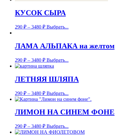
КУСОК СЫРА
290
₽
–
3480
₽
Выбрать...
ЛАМА АЛЬПАКА на желтом
290
₽
–
3480
₽
Выбрать...
ЛЕТНЯЯ ШЛЯПА
290
₽
–
3480
₽
Выбрать...
ЛИМОН НА СИНЕМ ФОНЕ
290
₽
–
3480
₽
Выбрать...