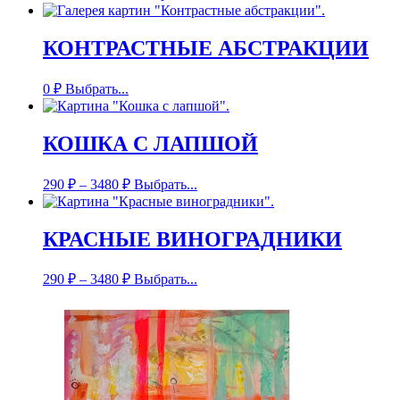
КОНТРАСТНЫЕ АБСТРАКЦИИ
0
₽
Выбрать...
КОШКА С ЛАПШОЙ
290
₽
–
3480
₽
Выбрать...
КРАСНЫЕ ВИНОГРАДНИКИ
290
₽
–
3480
₽
Выбрать...