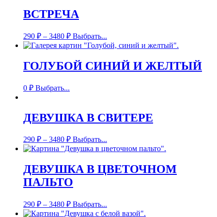
ВСТРЕЧА
290
₽
–
3480
₽
Выбрать...
ГОЛУБОЙ СИНИЙ И ЖЕЛТЫЙ
0
₽
Выбрать...
ДЕВУШКА В СВИТЕРЕ
290
₽
–
3480
₽
Выбрать...
ДЕВУШКА В ЦВЕТОЧНОМ
ПАЛЬТО
290
₽
–
3480
₽
Выбрать...