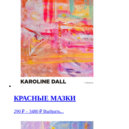
КРАСНЫЕ МАЗКИ
290
₽
–
3480
₽
Выбрать...