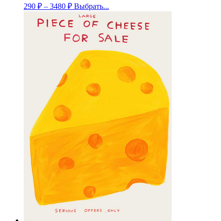
290
₽
–
3480
₽
Выбрать...