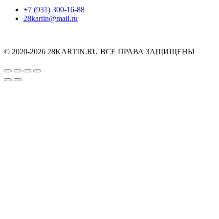
+7 (931) 300-16-88
28kartin@mail.ru
© 2020-2026 28KARTIN.RU ВСЕ ПРАВА ЗАЩИЩЕНЫ