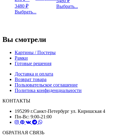
3480
₽
3480
₽
Выбрать...
Выбрать...
Вы смотрели
Картины / Постеры
Рамки
Готовые решения
Доставка и оплата
Возврат товара
Пользовательское соглашение
Политика конфиденциальности
КОНТАКТЫ
195299 г.Санкт-Петербург ул. Киришская 4
Пн-Вс: 9:00-21:00
ОБРАТНАЯ СВЯЗЬ