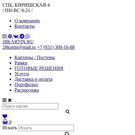
СПБ, КИРИШСКАЯ 4
/ ПН-ВС 9-21 /
О компании
Контакты
28KARTIN.RU
28kartin@mail.ru
+7 (931) 300-16-88
Картины / Постеры
Рамки
ГОТОВЫЕ РЕШЕНИЯ
Услуги
Доставка и оплата
Портфолио
Распродажа
0
Искать