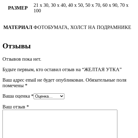
21 х 30, 30 х 40, 40 х 50, 50 х 70, 60 х 90, 70 х
РАЗМЕР
100
МАТЕРИАЛ
ФОТОБУМАГА, ХОЛСТ НА ПОДРАМНИКЕ
Отзывы
Отзывов пока нет.
Будьте первым, кто оставил отзыв на “ЖЕЛТАЯ УТКА”
Ваш адрес email не будет опубликован.
Обязательные поля
помечены
*
Ваша оценка
*
Ваш отзыв
*