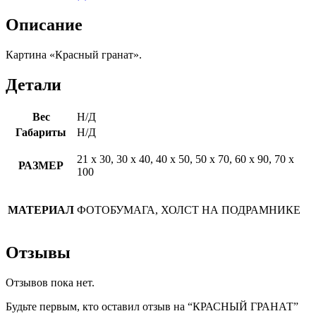
Описание
Картина «Красный гранат».
Детали
Вес
Н/Д
Габариты
Н/Д
21 х 30, 30 х 40, 40 х 50, 50 х 70, 60 х 90, 70 х
РАЗМЕР
100
МАТЕРИАЛ
ФОТОБУМАГА, ХОЛСТ НА ПОДРАМНИКЕ
Отзывы
Отзывов пока нет.
Будьте первым, кто оставил отзыв на “КРАСНЫЙ ГРАНАТ”