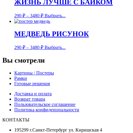
ЖИЗНЬ ЛУЧШЕ С БАЙКОМ
290
₽
–
3480
₽
Выбрать...
МЕДВЕДЬ РИСУНОК
290
₽
–
3480
₽
Выбрать...
Вы смотрели
Картины / Постеры
Рамки
Готовые решения
Доставка и оплата
Возврат товара
Пользовательское соглашение
Политика конфиденциальности
КОНТАКТЫ
195299 г.Санкт-Петербург ул. Киришская 4