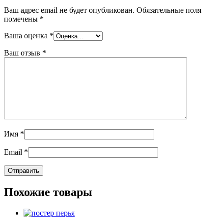
Ваш адрес email не будет опубликован.
Обязательные поля
помечены
*
Ваша оценка
*
Ваш отзыв
*
Имя
*
Email
*
Похожие товары