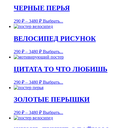
ЧЕРНЫЕ ПЕРЬЯ
290
₽
–
3480
₽
Выбрать...
ВЕЛОСИПЕД РИСУНОК
290
₽
–
3480
₽
Выбрать...
ЦИТАТА ТО ЧТО ЛЮБИШЬ
290
₽
–
3480
₽
Выбрать...
ЗОЛОТЫЕ ПЕРЫШКИ
290
₽
–
3480
₽
Выбрать...