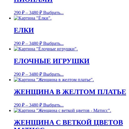
290
₽
–
3480
₽
Выбрать...
ЕЛКИ
290
₽
–
3480
₽
Выбрать...
ЕЛОЧНЫЕ ИГРУШКИ
290
₽
–
3480
₽
Выбрать...
ЖЕНЩИНА В ЖЕЛТОМ ПЛАТЬЕ
290
₽
–
3480
₽
Выбрать...
ЖЕНЩИНА С ВЕТКОЙ ЦВЕТОВ