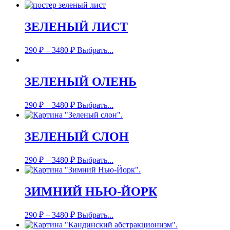
ЗЕЛЕНЫЙ ЛИСТ
290
₽
–
3480
₽
Выбрать...
ЗЕЛЕНЫЙ ОЛЕНЬ
290
₽
–
3480
₽
Выбрать...
ЗЕЛЕНЫЙ СЛОН
290
₽
–
3480
₽
Выбрать...
ЗИМНИЙ НЬЮ-ЙОРК
290
₽
–
3480
₽
Выбрать...