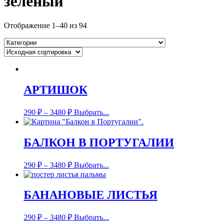
зеленый
Отображение 1–40 из 94
АРТИШОК
290
₽
–
3480
₽
Выбрать...
БАЛКОН В ПОРТУГАЛИИ
290
₽
–
3480
₽
Выбрать...
БАНАНОВЫЕ ЛИСТЬЯ
290
₽
–
3480
₽
Выбрать...