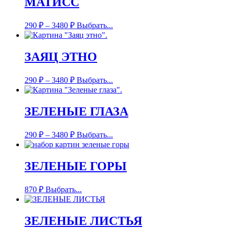
МАТИСС
290
₽
–
3480
₽
Выбрать...
ЗАЯЦ ЭТНО
290
₽
–
3480
₽
Выбрать...
ЗЕЛЕНЫЕ ГЛАЗА
290
₽
–
3480
₽
Выбрать...
ЗЕЛЕНЫЕ ГОРЫ
870
₽
Выбрать...
ЗЕЛЕНЫЕ ЛИСТЬЯ