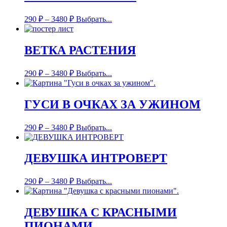
290
₽
–
3480
₽
Выбрать...
ВЕТКА РАСТЕНИЯ
290
₽
–
3480
₽
Выбрать...
ГУСИ В ОЧКАХ ЗА УЖИНОМ
290
₽
–
3480
₽
Выбрать...
ДЕВУШКА ИНТРОВЕРТ
290
₽
–
3480
₽
Выбрать...
ДЕВУШКА С КРАСНЫМИ
ПИОНАМИ