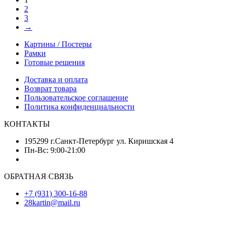
2
3
→
Картины / Постеры
Рамки
Готовые решения
Доставка и оплата
Возврат товара
Пользовательское соглашение
Политика конфиденциальности
КОНТАКТЫ
195299 г.Санкт-Петербург ул. Киришская 4
Пн-Вс: 9:00-21:00
ОБРАТНАЯ СВЯЗЬ
+7 (931) 300-16-88
28kartin@mail.ru