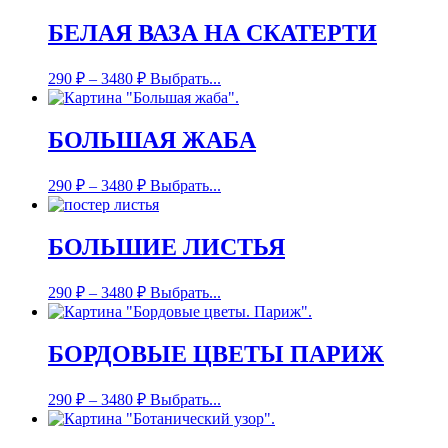
БЕЛАЯ ВАЗА НА СКАТЕРТИ
290
₽
–
3480
₽
Выбрать...
БОЛЬШАЯ ЖАБА
290
₽
–
3480
₽
Выбрать...
БОЛЬШИЕ ЛИСТЬЯ
290
₽
–
3480
₽
Выбрать...
БОРДОВЫЕ ЦВЕТЫ ПАРИЖ
290
₽
–
3480
₽
Выбрать...