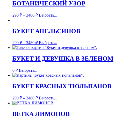
БОТАНИЧЕСКИЙ УЗОР
290
₽
–
3480
₽
Выбрать...
БУКЕТ АПЕЛЬСИНОВ
290
₽
–
3480
₽
Выбрать...
БУКЕТ И ДЕВУШКА В ЗЕЛЕНОМ
0
₽
Выбрать...
БУКЕТ КРАСНЫХ ТЮЛЬПАНОВ
290
₽
–
3480
₽
Выбрать...
ВЕТКА ЛИМОНОВ