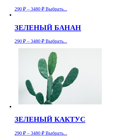
290
₽
–
3480
₽
Выбрать...
ЗЕЛЕНЫЙ БАНАН
290
₽
–
3480
₽
Выбрать...
ЗЕЛЕНЫЙ КАКТУС
290
₽
–
3480
₽
Выбрать...