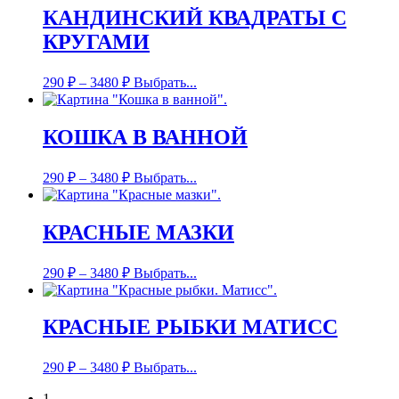
КАНДИНСКИЙ КВАДРАТЫ С
КРУГАМИ
290
₽
–
3480
₽
Выбрать...
КОШКА В ВАННОЙ
290
₽
–
3480
₽
Выбрать...
КРАСНЫЕ МАЗКИ
290
₽
–
3480
₽
Выбрать...
КРАСНЫЕ РЫБКИ МАТИСС
290
₽
–
3480
₽
Выбрать...
1