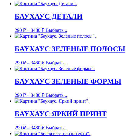
БАУХАУС ДЕТАЛИ
290
₽
–
3480
₽
Выбрать...
БАУХАУС ЗЕЛЕНЫЕ ПОЛОСЫ
290
₽
–
3480
₽
Выбрать...
БАУХАУС ЗЕЛЕНЫЕ ФОРМЫ
290
₽
–
3480
₽
Выбрать...
БАУХАУС ЯРКИЙ ПРИНТ
290
₽
–
3480
₽
Выбрать...