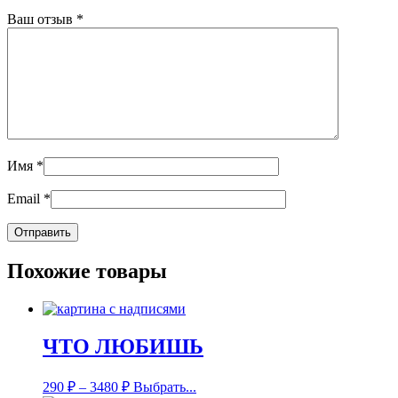
Ваш отзыв
*
Имя
*
Email
*
Похожие товары
ЧТО ЛЮБИШЬ
290
₽
–
3480
₽
Выбрать...