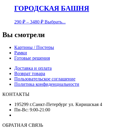
ГОРОДСКАЯ БАШНЯ
290
₽
–
3480
₽
Выбрать...
Вы смотрели
Картины / Постеры
Рамки
Готовые решения
Доставка и оплата
Возврат товара
Пользовательское соглашение
Политика конфиденциальности
КОНТАКТЫ
195299 г.Санкт-Петербург ул. Киришская 4
Пн-Вс: 9:00-21:00
ОБРАТНАЯ СВЯЗЬ