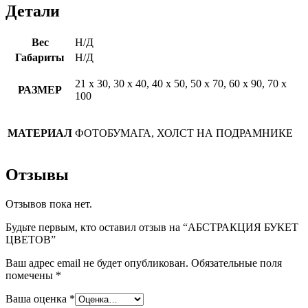
Детали
Вес
Н/Д
Габариты
Н/Д
21 х 30, 30 х 40, 40 х 50, 50 х 70, 60 х 90, 70 х
РАЗМЕР
100
МАТЕРИАЛ
ФОТОБУМАГА, ХОЛСТ НА ПОДРАМНИКЕ
Отзывы
Отзывов пока нет.
Будьте первым, кто оставил отзыв на “АБСТРАКЦИЯ БУКЕТ
ЦВЕТОВ”
Ваш адрес email не будет опубликован.
Обязательные поля
помечены
*
Ваша оценка
*