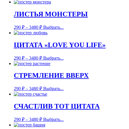
ЛИСТЬЯ МОНСТЕРЫ
290
₽
–
3480
₽
Выбрать...
ЦИТАТА «LOVE YOU LIFE»
290
₽
–
3480
₽
Выбрать...
СТРЕМЛЕНИЕ ВВЕРХ
290
₽
–
3480
₽
Выбрать...
СЧАСТЛИВ ТОТ ЦИТАТА
290
₽
–
3480
₽
Выбрать...