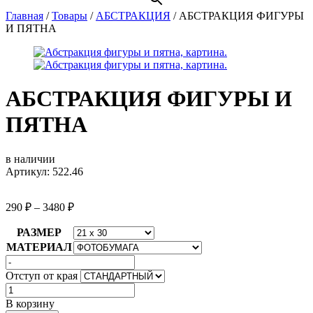
Главная
/
Товары
/
АБСТРАКЦИЯ
/
АБСТРАКЦИЯ ФИГУРЫ
И ПЯТНА
АБСТРАКЦИЯ ФИГУРЫ И
ПЯТНА
в наличии
Артикул: 522.46
290
₽
–
3480
₽
РАЗМЕР
МАТЕРИАЛ
Отступ от края
Количество
товара
В корзину