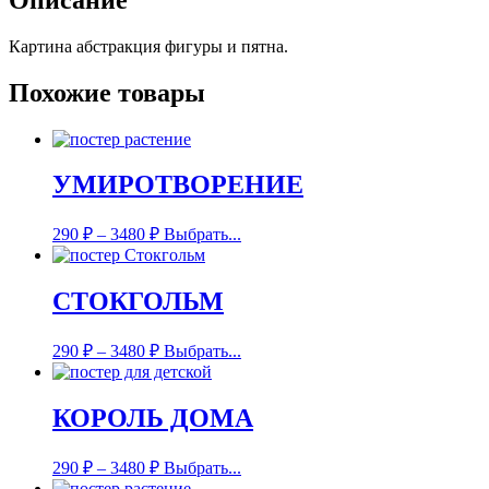
Картина абстракция фигуры и пятна.
Похожие товары
УМИРОТВОРЕНИЕ
290
₽
–
3480
₽
Выбрать...
СТОКГОЛЬМ
290
₽
–
3480
₽
Выбрать...
КОРОЛЬ ДОМА
290
₽
–
3480
₽
Выбрать...