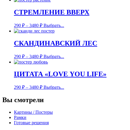
СТРЕМЛЕНИЕ ВВЕРХ
290
₽
–
3480
₽
Выбрать...
СКАНДИНАВСКИЙ ЛЕС
290
₽
–
3480
₽
Выбрать...
ЦИТАТА «LOVE YOU LIFE»
290
₽
–
3480
₽
Выбрать...
Вы смотрели
Картины / Постеры
Рамки
Готовые решения