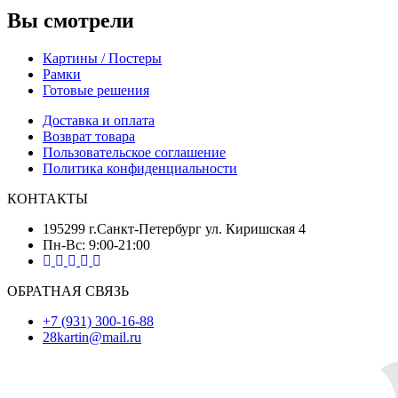
Вы смотрели
Картины / Постеры
Рамки
Готовые решения
Доставка и оплата
Возврат товара
Пользовательское соглашение
Политика конфиденциальности
КОНТАКТЫ
195299 г.Санкт-Петербург ул. Киришская 4
Пн-Вс: 9:00-21:00
ОБРАТНАЯ СВЯЗЬ
+7 (931) 300-16-88
28kartin@mail.ru