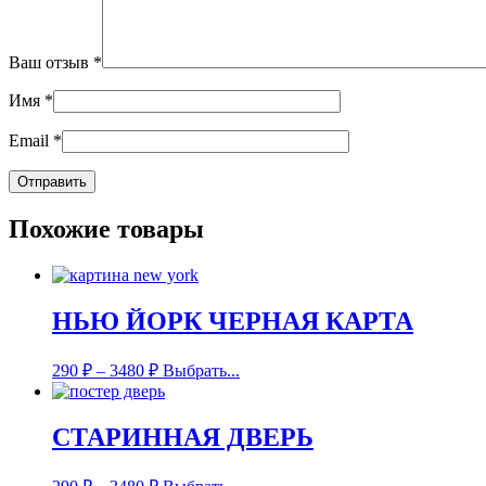
Ваш отзыв
*
Имя
*
Email
*
Похожие товары
НЬЮ ЙОРК ЧЕРНАЯ КАРТА
290
₽
–
3480
₽
Выбрать...
СТАРИННАЯ ДВЕРЬ