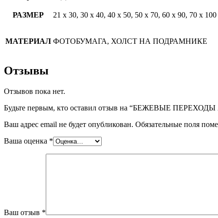
РАЗМЕР
21 х 30, 30 х 40, 40 х 50, 50 х 70, 60 х 90, 70 х 100
МАТЕРИАЛ
ФОТОБУМАГА, ХОЛСТ НА ПОДРАМНИКЕ
Отзывы
Отзывов пока нет.
Будьте первым, кто оставил отзыв на “БЕЖЕВЫЕ ПЕРЕХО
Ваш адрес email не будет опубликован.
Обязательные поля пом
Ваша оценка
*
Ваш отзыв
*