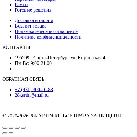
Рамки
Готовые решения
Доставка и оплата
Возврат товара
Пользовательское соглашение
Политика конфиденциальности
КОНТАКТЫ
195299 г.Санкт-Петербург ул. Киришская 4
Пн-Вс: 9:00-21:00
ОБРАТНАЯ СВЯЗЬ
+7 (931) 300-16-88
28kartin@mail.ru
© 2020-2026 28KARTIN.RU ВСЕ ПРАВА ЗАЩИЩЕНЫ