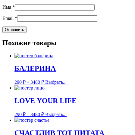
Имя
*
Email
*
Похожие товары
БАЛЕРИНА
290
₽
–
3480
₽
Выбрать...
LOVE YOUR LIFE
290
₽
–
3480
₽
Выбрать...
СЧАСТЛИВ ТОТ ЦИТАТА