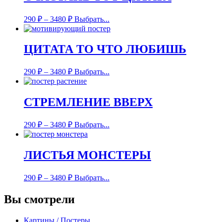
290
₽
–
3480
₽
Выбрать...
ЦИТАТА ТО ЧТО ЛЮБИШЬ
290
₽
–
3480
₽
Выбрать...
СТРЕМЛЕНИЕ ВВЕРХ
290
₽
–
3480
₽
Выбрать...
ЛИСТЬЯ МОНСТЕРЫ
290
₽
–
3480
₽
Выбрать...
Вы смотрели
Картины / Постеры