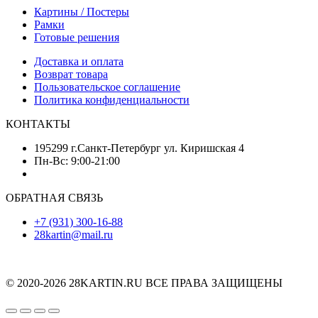
Картины / Постеры
Рамки
Готовые решения
Доставка и оплата
Возврат товара
Пользовательское соглашение
Политика конфиденциальности
КОНТАКТЫ
195299 г.Санкт-Петербург ул. Киришская 4
Пн-Вс: 9:00-21:00
ОБРАТНАЯ СВЯЗЬ
+7 (931) 300-16-88
28kartin@mail.ru
© 2020-2026 28KARTIN.RU ВСЕ ПРАВА ЗАЩИЩЕНЫ