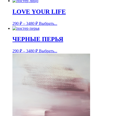
LOVE YOUR LIFE
290
₽
–
3480
₽
Выбрать...
ЧЕРНЫЕ ПЕРЬЯ
290
₽
–
3480
₽
Выбрать...