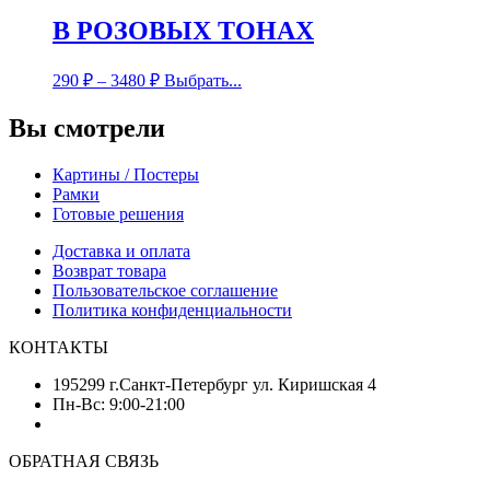
В РОЗОВЫХ ТОНАХ
290
₽
–
3480
₽
Выбрать...
Вы смотрели
Картины / Постеры
Рамки
Готовые решения
Доставка и оплата
Возврат товара
Пользовательское соглашение
Политика конфиденциальности
КОНТАКТЫ
195299 г.Санкт-Петербург ул. Киришская 4
Пн-Вс: 9:00-21:00
ОБРАТНАЯ СВЯЗЬ