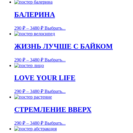
БАЛЕРИНА
290
₽
–
3480
₽
Выбрать...
ЖИЗНЬ ЛУЧШЕ С БАЙКОМ
290
₽
–
3480
₽
Выбрать...
LOVE YOUR LIFE
290
₽
–
3480
₽
Выбрать...
СТРЕМЛЕНИЕ ВВЕРХ
290
₽
–
3480
₽
Выбрать...