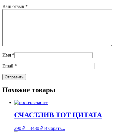
Ваш отзыв
*
Имя
*
Email
*
Похожие товары
СЧАСТЛИВ ТОТ ЦИТАТА
290
₽
–
3480
₽
Выбрать...