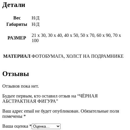
Детали
Вес
Н/Д
Габариты
Н/Д
21 х 30, 30 х 40, 40 х 50, 50 х 70, 60 х 90, 70 х
РАЗМЕР
100
МАТЕРИАЛ
ФОТОБУМАГА, ХОЛСТ НА ПОДРАМНИКЕ
Отзывы
Отзывов пока нет.
Будьте первым, кто оставил отзыв на “ЧЁРНАЯ
АБСТРАКТНАЯ ФИГУРА”
Ваш адрес email не будет опубликован.
Обязательные поля
помечены
*
Ваша оценка
*