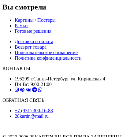
Вы смотрели
Картины / Постеры
Рамки
Готовые решения
Доставка и оплата
Возврат товара
Пользовательское соглашение
Политика конфиденциальности
КОНТАКТЫ
195299 г.Санкт-Петербург ул. Киришская 4
Пн-Вс: 9:00-21:00
ОБРАТНАЯ СВЯЗЬ
+7 (931) 300-16-88
28kartin@mail.ru
© 2020-2026 28KARTIN.RU ВСЕ ПРАВА ЗАЩИЩЕНЫ