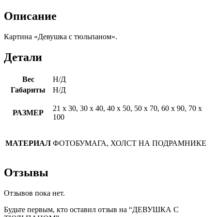
Описание
Картина «Девушка с тюльпаном».
Детали
Вес
Н/Д
Габариты
Н/Д
21 х 30, 30 х 40, 40 х 50, 50 х 70, 60 х 90, 70 х
РАЗМЕР
100
МАТЕРИАЛ
ФОТОБУМАГА, ХОЛСТ НА ПОДРАМНИКЕ
Отзывы
Отзывов пока нет.
Будьте первым, кто оставил отзыв на “ДЕВУШКА С