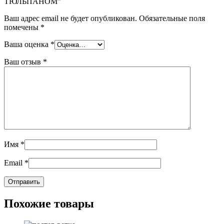
ТЮЛЬПАНОМ”
Ваш адрес email не будет опубликован.
Обязательные поля
помечены
*
Ваша оценка
*
Ваш отзыв
*
Имя
*
Email
*
Похожие товары