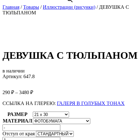
Главная
/
Товары
/
Иллюстрации (рисунки)
/
ДЕВУШКА С
ТЮЛЬПАНОМ
ДЕВУШКА С ТЮЛЬПАНОМ
в наличии
Артикул: 647.8
290
₽
–
3480
₽
ССЫЛКА НА ГЛЕРЕЮ:
ГАЛЕРЯ В ГОЛУБЫХ ТОНАХ
РАЗМЕР
МАТЕРИАЛ
Отступ от края
Количество