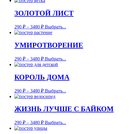
ЗОЛОТОЙ ЛИСТ
290
₽
–
3480
₽
Выбрать...
УМИРОТВОРЕНИЕ
290
₽
–
3480
₽
Выбрать...
КОРОЛЬ ДОМА
290
₽
–
3480
₽
Выбрать...
ЖИЗНЬ ЛУЧШЕ С БАЙКОМ
290
₽
–
3480
₽
Выбрать...