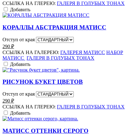
ССЫЛКА НА ГЛЕРЕЮ:
ГАЛЕРЯ В ГОЛУБЫХ ТОНАХ
Добавить
КОРАЛЛЫ АБСТРАКЦИЯ МАТИСС
Отступ от края
290
₽
ССЫЛКА НА ГАЛЕРЕЮ:
ГАЛЕРЕЯ МАТИСС
НАБОР
МАТИСС
ГАЛЕРЯ В ГОЛУБЫХ ТОНАХ
Добавить
РИСУНОК БУКЕТ ЦВЕТОВ
Отступ от края
290
₽
ССЫЛКА НА ГЛЕРЕЮ:
ГАЛЕРЯ В ГОЛУБЫХ ТОНАХ
Добавить
МАТИСС ОТТЕНКИ СЕРОГО