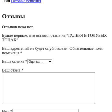
Тип
Готовые решения
Отзывы
Отзывов пока нет.
Будьте первым, кто оставил отзыв на “ГАЛЕРЯ В ГОЛУБЫХ
ТОНАХ”
Ваш адрес email не будет опубликован.
Обязательные поля
помечены
*
Ваша оценка
*
Ваш отзыв
*
Имя
*