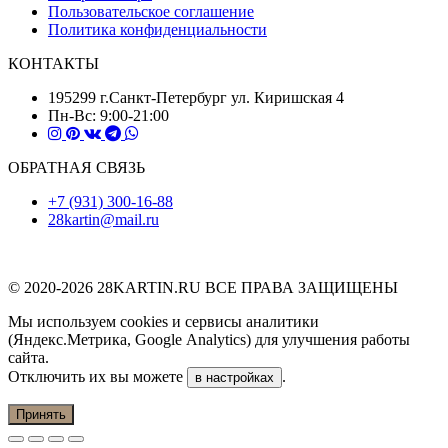
Пользовательское соглашение
Политика конфиденциальности
КОНТАКТЫ
195299 г.Санкт-Петербург ул. Киришская 4
Пн-Вс: 9:00-21:00
ОБРАТНАЯ СВЯЗЬ
+7 (931) 300-16-88
28kartin@mail.ru
© 2020-2026 28KARTIN.RU ВСЕ ПРАВА ЗАЩИЩЕНЫ
Мы используем cookies и сервисы аналитики
(Яндекс.Метрика, Google Analytics) для улучшения работы
сайта.
Отключить их вы можете
.
в настройках
Принять