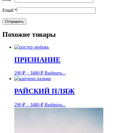
Email
*
Похожие товары
ПРИЗНАНИЕ
290
₽
–
3480
₽
Выбрать...
РАЙСКИЙ ПЛЯЖ
290
₽
–
3480
₽
Выбрать...