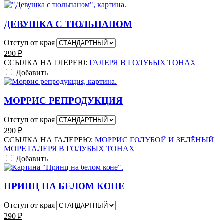
ДЕВУШКА С ТЮЛЬПАНОМ
Отступ от края
290
₽
ССЫЛКА НА ГЛЕРЕЮ:
ГАЛЕРЯ В ГОЛУБЫХ ТОНАХ
Добавить
МОРРИС РЕПРОДУКЦИЯ
Отступ от края
290
₽
ССЫЛКА НА ГАЛЕРЕЮ:
МОРРИС ГОЛУБОЙ И ЗЕЛЁНЫЙ
МОРЕ
ГАЛЕРЯ В ГОЛУБЫХ ТОНАХ
Добавить
ПРИНЦ НА БЕЛОМ КОНЕ
Отступ от края
290
₽