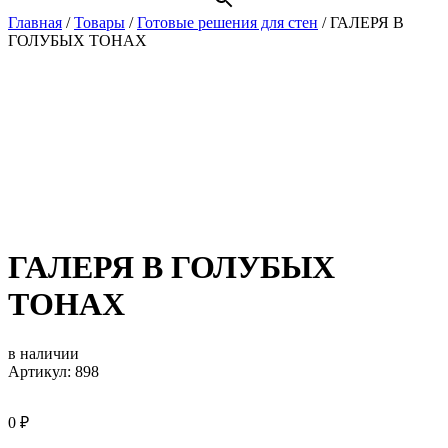
Главная
/
Товары
/
Готовые решения для стен
/
ГАЛЕРЯ В
ГОЛУБЫХ ТОНАХ
ГАЛЕРЯ В ГОЛУБЫХ
ТОНАХ
в наличии
Артикул: 898
0
₽