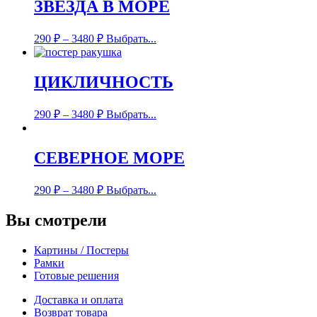
ЗВЕЗДА В МОРЕ
290
₽
–
3480
₽
Выбрать...
ЦИКЛИЧНОСТЬ
290
₽
–
3480
₽
Выбрать...
СЕВЕРНОЕ МОРЕ
290
₽
–
3480
₽
Выбрать...
Вы смотрели
Картины / Постеры
Рамки
Готовые решения
Доставка и оплата
Возврат товара