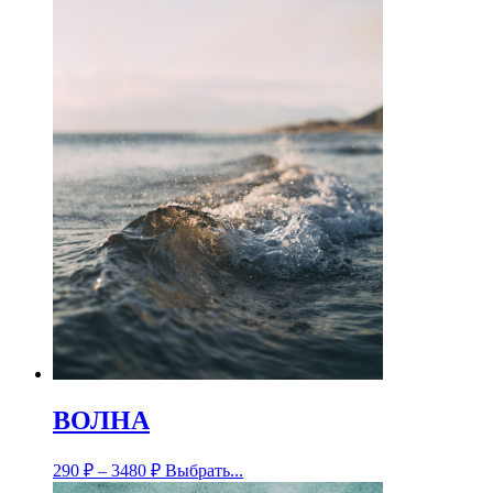
ВОЛНА
290
₽
–
3480
₽
Выбрать...