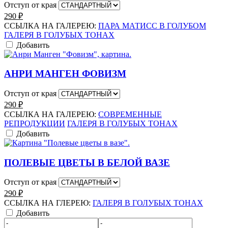
Отступ от края
290
₽
ССЫЛКА НА ГАЛЕРЕЮ:
ПАРА МАТИСС В ГОЛУБОМ
ГАЛЕРЯ В ГОЛУБЫХ ТОНАХ
Добавить
АНРИ МАНГЕН ФОВИЗМ
Отступ от края
290
₽
ССЫЛКА НА ГАЛЕРЕЮ:
СОВРЕМЕННЫЕ
РЕПРОДУКЦИИ
ГАЛЕРЯ В ГОЛУБЫХ ТОНАХ
Добавить
ПОЛЕВЫЕ ЦВЕТЫ В БЕЛОЙ ВАЗЕ
Отступ от края
290
₽
ССЫЛКА НА ГЛЕРЕЮ:
ГАЛЕРЯ В ГОЛУБЫХ ТОНАХ
Добавить