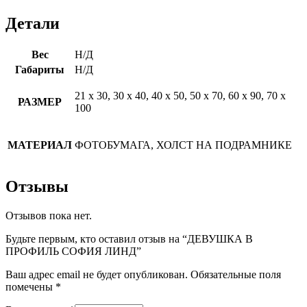
Детали
Вес
Н/Д
Габариты
Н/Д
21 х 30, 30 х 40, 40 х 50, 50 х 70, 60 х 90, 70 х
РАЗМЕР
100
МАТЕРИАЛ
ФОТОБУМАГА, ХОЛСТ НА ПОДРАМНИКЕ
Отзывы
Отзывов пока нет.
Будьте первым, кто оставил отзыв на “ДЕВУШКА В
ПРОФИЛЬ СОФИЯ ЛИНД”
Ваш адрес email не будет опубликован.
Обязательные поля
помечены
*