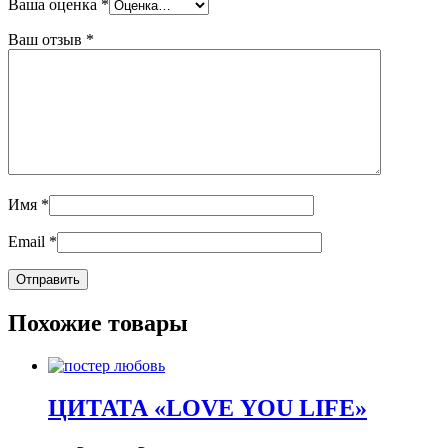
Ваша оценка
*
Ваш отзыв
*
Имя
*
Email
*
Похожие товары
ЦИТАТА «LOVE YOU LIFE»