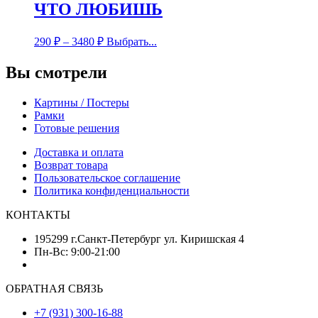
ЧТО ЛЮБИШЬ
290
₽
–
3480
₽
Выбрать...
Вы смотрели
Картины / Постеры
Рамки
Готовые решения
Доставка и оплата
Возврат товара
Пользовательское соглашение
Политика конфиденциальности
КОНТАКТЫ
195299 г.Санкт-Петербург ул. Киришская 4
Пн-Вс: 9:00-21:00
ОБРАТНАЯ СВЯЗЬ
+7 (931) 300-16-88