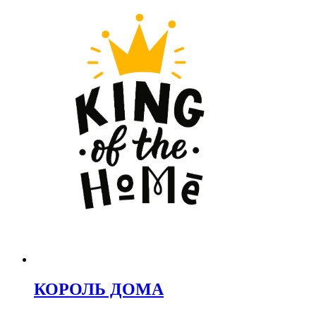
КОРОЛЬ ДОМА