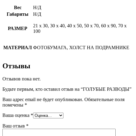
Вес
Н/Д
Габариты
Н/Д
21 х 30, 30 х 40, 40 х 50, 50 х 70, 60 х 90, 70 х
РАЗМЕР
100
МАТЕРИАЛ
ФОТОБУМАГА, ХОЛСТ НА ПОДРАМНИКЕ
Отзывы
Отзывов пока нет.
Будьте первым, кто оставил отзыв на “ГОЛУБЫЕ РАЗВОДЫ”
Ваш адрес email не будет опубликован.
Обязательные поля
помечены
*
Ваша оценка
*
Ваш отзыв
*