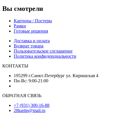
Вы смотрели
Картины / Постеры
Рамки
Готовые решения
Доставка и оплата
Возврат товара
Пользовательское соглашение
Политика конфиденциальности
КОНТАКТЫ
195299 г.Санкт-Петербург ул. Киришская 4
Пн-Вс: 9:00-21:00
ОБРАТНАЯ СВЯЗЬ
+7 (931) 300-16-88
28kartin@mail.ru