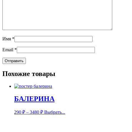
Имя
*
Email
*
Похожие товары
БАЛЕРИНА
290
₽
–
3480
₽
Выбрать...