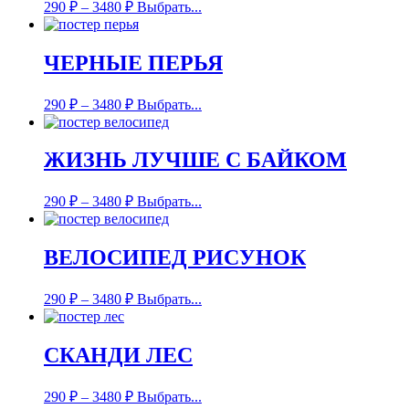
290
₽
–
3480
₽
Выбрать...
ЧЕРНЫЕ ПЕРЬЯ
290
₽
–
3480
₽
Выбрать...
ЖИЗНЬ ЛУЧШЕ С БАЙКОМ
290
₽
–
3480
₽
Выбрать...
ВЕЛОСИПЕД РИСУНОК
290
₽
–
3480
₽
Выбрать...
СКАНДИ ЛЕС
290
₽
–
3480
₽
Выбрать...