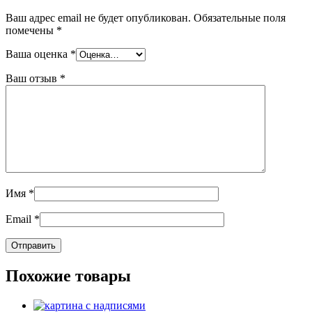
Ваш адрес email не будет опубликован.
Обязательные поля
помечены
*
Ваша оценка
*
Ваш отзыв
*
Имя
*
Email
*
Похожие товары