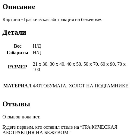
Описание
Картина «Графическая абстракция на бежевом».
Детали
Вес
Н/Д
Габариты
Н/Д
21 х 30, 30 х 40, 40 х 50, 50 х 70, 60 х 90, 70 х
РАЗМЕР
100
МАТЕРИАЛ
ФОТОБУМАГА, ХОЛСТ НА ПОДРАМНИКЕ
Отзывы
Отзывов пока нет.
Будьте первым, кто оставил отзыв на “ГРАФИЧЕСКАЯ
АБСТРАКЦИЯ НА БЕЖЕВОМ”