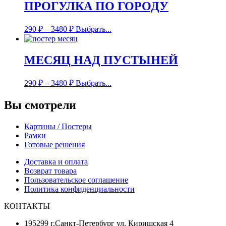
ПРОГУЛКА ПО ГОРОДУ
290
₽
–
3480
₽
Выбрать...
МЕСЯЦ НАД ПУСТЫНЕЙ
290
₽
–
3480
₽
Выбрать...
Вы смотрели
Картины / Постеры
Рамки
Готовые решения
Доставка и оплата
Возврат товара
Пользовательское соглашение
Политика конфиденциальности
КОНТАКТЫ
195299 г.Санкт-Петербург ул. Киришская 4