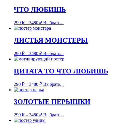
ЧТО ЛЮБИШЬ
290
₽
–
3480
₽
Выбрать...
ЛИСТЬЯ МОНСТЕРЫ
290
₽
–
3480
₽
Выбрать...
ЦИТАТА ТО ЧТО ЛЮБИШЬ
290
₽
–
3480
₽
Выбрать...
ЗОЛОТЫЕ ПЕРЫШКИ
290
₽
–
3480
₽
Выбрать...