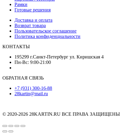
Рамки
Готовые решения
Доставка и оплата
Возврат товара
Пользовательское соглашение
Политика конфиденциальности
КОНТАКТЫ
195299 г.Санкт-Петербург ул. Киришская 4
Пн-Вс: 9:00-21:00
ОБРАТНАЯ СВЯЗЬ
+7 (931) 300-16-88
28kartin@mail.ru
© 2020-2026 28KARTIN.RU ВСЕ ПРАВА ЗАЩИЩЕНЫ