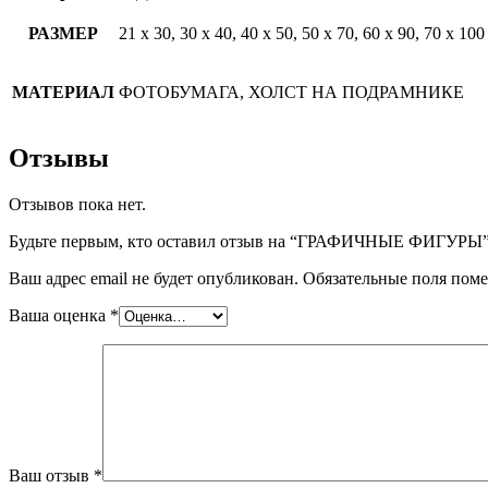
РАЗМЕР
21 х 30, 30 х 40, 40 х 50, 50 х 70, 60 х 90, 70 х 100
МАТЕРИАЛ
ФОТОБУМАГА, ХОЛСТ НА ПОДРАМНИКЕ
Отзывы
Отзывов пока нет.
Будьте первым, кто оставил отзыв на “ГРАФИЧНЫЕ ФИГУРЫ
Ваш адрес email не будет опубликован.
Обязательные поля пом
Ваша оценка
*
Ваш отзыв
*