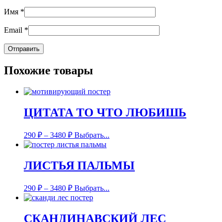
Имя
*
Email
*
Похожие товары
ЦИТАТА ТО ЧТО ЛЮБИШЬ
290
₽
–
3480
₽
Выбрать...
ЛИСТЬЯ ПАЛЬМЫ
290
₽
–
3480
₽
Выбрать...
СКАНДИНАВСКИЙ ЛЕС