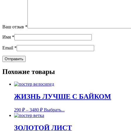
Ваш отзыв
*
Имя
*
Email
*
Похожие товары
ЖИЗНЬ ЛУЧШЕ С БАЙКОМ
290
₽
–
3480
₽
Выбрать...
ЗОЛОТОЙ ЛИСТ