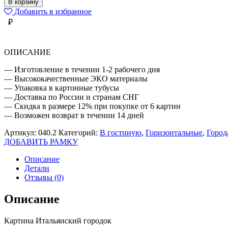
В корзину
ГОРОДОК
Добавить в избранное
₽
ОПИСАНИЕ
— Изготовление в течении 1-2 рабочего дня
— Высококачественные ЭКО материалы
— Упаковка в картонные тубусы
— Доставка по России и странам СНГ
— Скидка в размере 12% при покупке от 6 картин
— Возможен возврат в течении 14 дней
Артикул:
040.2
Категорий:
В гостиную
,
Горизонтальные
,
Город
ДОБАВИТЬ РАМКУ
Описание
Детали
Отзывы (0)
Описание
Картина Итальянский городок