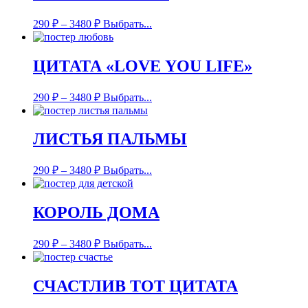
290
₽
–
3480
₽
Выбрать...
ЦИТАТА «LOVE YOU LIFE»
290
₽
–
3480
₽
Выбрать...
ЛИСТЬЯ ПАЛЬМЫ
290
₽
–
3480
₽
Выбрать...
КОРОЛЬ ДОМА
290
₽
–
3480
₽
Выбрать...
СЧАСТЛИВ ТОТ ЦИТАТА