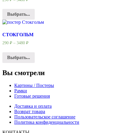
Выбрать...
СТОКГОЛЬМ
290
₽
–
3480
₽
Выбрать...
Вы смотрели
Картины / Постеры
Рамки
Готовые решения
Доставка и оплата
Возврат товара
Пользовательское соглашение
Политика конфиденциальности
КОНТАКТЫ