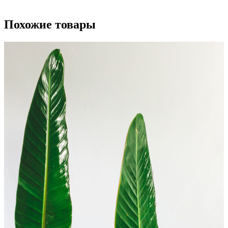
Похожие товары