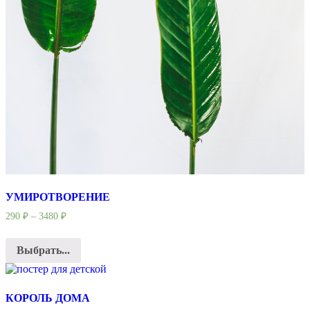
УМИРОТВОРЕНИЕ
290
₽
–
3480
₽
Выбрать...
КОРОЛЬ ДОМА