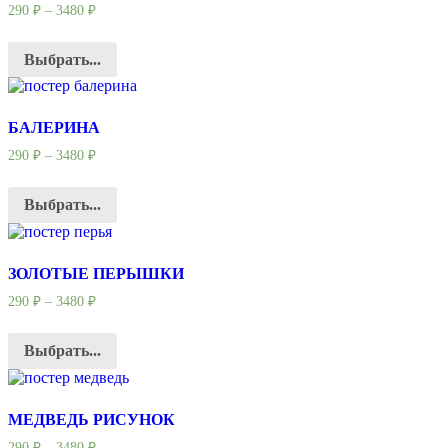
290
₽
–
3480
₽
Выбрать...
БАЛЕРИНА
290
₽
–
3480
₽
Выбрать...
ЗОЛОТЫЕ ПЕРЫШКИ
290
₽
–
3480
₽
Выбрать...
МЕДВЕДЬ РИСУНОК
290
₽
–
3480
₽