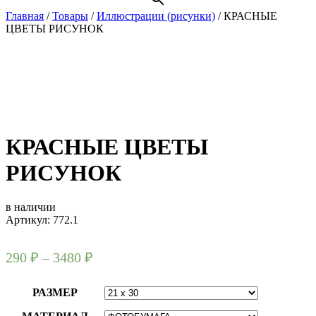
Главная
/
Товары
/
Иллюстрации (рисунки)
/
КРАСНЫЕ
ЦВЕТЫ РИСУНОК
КРАСНЫЕ ЦВЕТЫ
РИСУНОК
в наличии
Артикул: 772.1
290
₽
–
3480
₽
РАЗМЕР