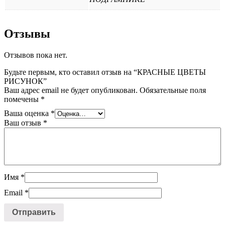
Отзывы
Отзывов пока нет.
Будьте первым, кто оставил отзыв на “КРАСНЫЕ ЦВЕТЫ
РИСУНОК”
Ваш адрес email не будет опубликован.
Обязательные поля
помечены
*
Ваша оценка
*
Ваш отзыв
*
Имя
*
Email
*