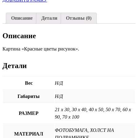
Описание
Детали
Отзывы (0)
Описание
Картина «Красные цветы рисунок».
Детали
Вес
Н/Д
Габариты
Н/Д
21 х 30, 30 х 40, 40 х 50, 50 х 70, 60 х
РАЗМЕР
90, 70 х 100
ФОТОБУМАГА, ХОЛСТ НА
МАТЕРИАЛ
ПОДРАМНИКЕ