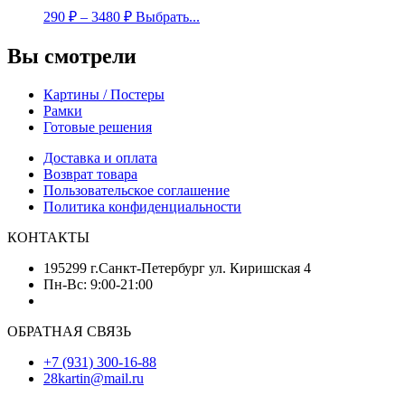
290
₽
–
3480
₽
Выбрать...
Вы смотрели
Картины / Постеры
Рамки
Готовые решения
Доставка и оплата
Возврат товара
Пользовательское соглашение
Политика конфиденциальности
КОНТАКТЫ
195299 г.Санкт-Петербург ул. Киришская 4
Пн-Вс: 9:00-21:00
ОБРАТНАЯ СВЯЗЬ
+7 (931) 300-16-88
28kartin@mail.ru