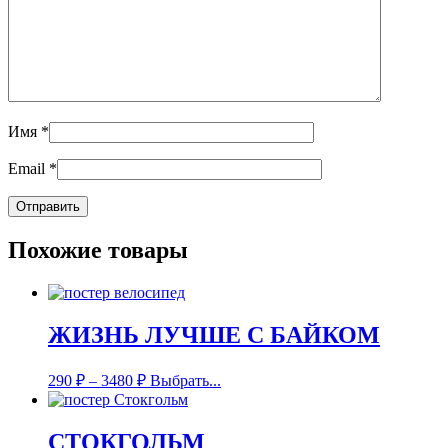
Имя
*
Email
*
Похожие товары
ЖИЗНЬ ЛУЧШЕ С БАЙКОМ
290
₽
–
3480
₽
Выбрать...
СТОКГОЛЬМ