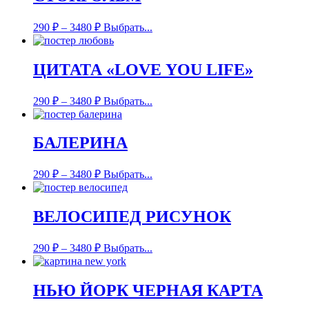
290
₽
–
3480
₽
Выбрать...
ЦИТАТА «LOVE YOU LIFE»
290
₽
–
3480
₽
Выбрать...
БАЛЕРИНА
290
₽
–
3480
₽
Выбрать...
ВЕЛОСИПЕД РИСУНОК
290
₽
–
3480
₽
Выбрать...
НЬЮ ЙОРК ЧЕРНАЯ КАРТА