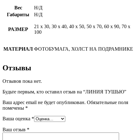
Вес
Н/Д
Габариты
Н/Д
21 х 30, 30 х 40, 40 х 50, 50 х 70, 60 х 90, 70 х
РАЗМЕР
100
МАТЕРИАЛ
ФОТОБУМАГА, ХОЛСТ НА ПОДРАМНИКЕ
Отзывы
Отзывов пока нет.
Будьте первым, кто оставил отзыв на “ЛИНИЯ ТУШЬЮ”
Ваш адрес email не будет опубликован.
Обязательные поля
помечены
*
Ваша оценка
*
Ваш отзыв
*