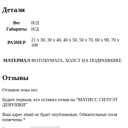
Детали
Вес
Н/Д
Габариты
Н/Д
21 х 30, 30 х 40, 40 х 50, 50 х 70, 60 х 90, 70 х
РАЗМЕР
100
МАТЕРИАЛ
ФОТОБУМАГА, ХОЛСТ НА ПОДРАМНИКЕ
Отзывы
Отзывов пока нет.
Будьте первым, кто оставил отзыв на “МАТИСС СИЛУЭТ
ДЕВУШКИ”
Ваш адрес email не будет опубликован.
Обязательные поля
помечены
*