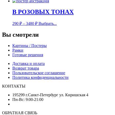
В РОЗОВЫХ ТОНАХ
290
₽
–
3480
₽
Выбрать...
Вы смотрели
Картины / Постеры
Рамки
Готовые решения
Доставка и оплата
Возврат товара
Пользовательское соглашение
Политика конфиденциальности
КОНТАКТЫ
195299 г.Санкт-Петербург ул. Киришская 4
Пн-Вс: 9:00-21:00
ОБРАТНАЯ СВЯЗЬ