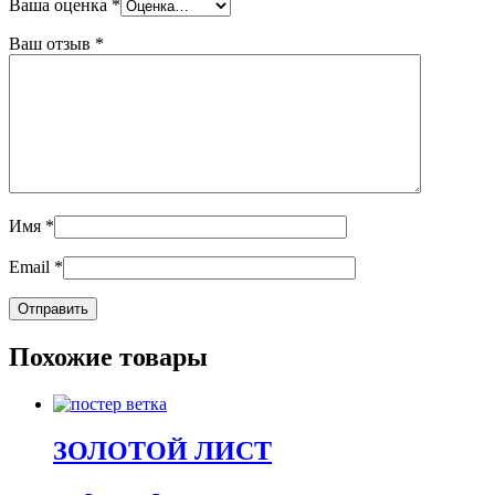
Ваша оценка
*
Ваш отзыв
*
Имя
*
Email
*
Похожие товары
ЗОЛОТОЙ ЛИСТ