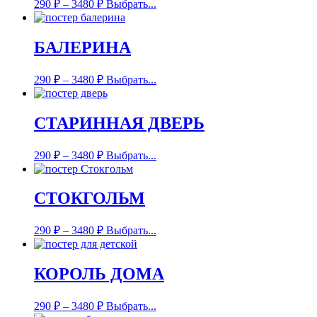
290
₽
–
3480
₽
Выбрать...
БАЛЕРИНА
290
₽
–
3480
₽
Выбрать...
СТАРИННАЯ ДВЕРЬ
290
₽
–
3480
₽
Выбрать...
СТОКГОЛЬМ
290
₽
–
3480
₽
Выбрать...
КОРОЛЬ ДОМА
290
₽
–
3480
₽
Выбрать...