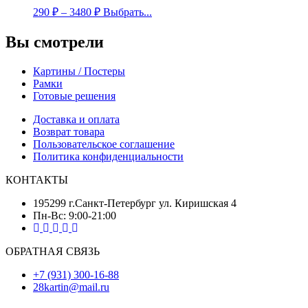
290
₽
–
3480
₽
Выбрать...
Вы смотрели
Картины / Постеры
Рамки
Готовые решения
Доставка и оплата
Возврат товара
Пользовательское соглашение
Политика конфиденциальности
КОНТАКТЫ
195299 г.Санкт-Петербург ул. Киришская 4
Пн-Вс: 9:00-21:00
ОБРАТНАЯ СВЯЗЬ
+7 (931) 300-16-88
28kartin@mail.ru