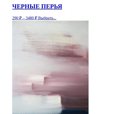
ЧЕРНЫЕ ПЕРЬЯ
290
₽
–
3480
₽
Выбрать...