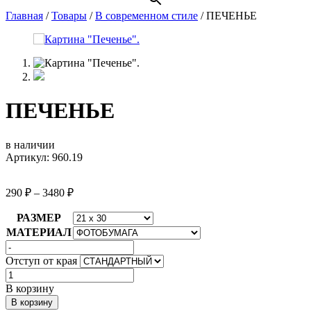
Главная
/
Товары
/
В современном стиле
/
ПЕЧЕНЬЕ
ПЕЧЕНЬЕ
в наличии
Артикул: 960.19
290
₽
–
3480
₽
РАЗМЕР
МАТЕРИАЛ
Отступ от края
Количество
товара
В корзину
ПЕЧЕНЬЕ
В корзину