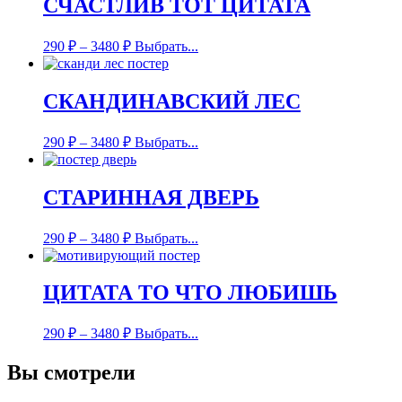
СЧАСТЛИВ ТОТ ЦИТАТА
290
₽
–
3480
₽
Выбрать...
СКАНДИНАВСКИЙ ЛЕС
290
₽
–
3480
₽
Выбрать...
СТАРИННАЯ ДВЕРЬ
290
₽
–
3480
₽
Выбрать...
ЦИТАТА ТО ЧТО ЛЮБИШЬ
290
₽
–
3480
₽
Выбрать...
Вы смотрели