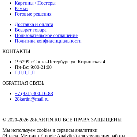
Картины / Постеры
Рамки
Готовые решения
Доставка и оплата
Возврат товара
Пользовательское соглашение
Политика конфиденциальности
КОНТАКТЫ
195299 г.Санкт-Петербург ул. Киришская 4
Пн-Вс: 9:00-21:00
ОБРАТНАЯ СВЯЗЬ
+7 (931) 300-16-88
28kartin@mail.ru
© 2020-2026 28KARTIN.RU ВСЕ ПРАВА ЗАЩИЩЕНЫ
Мы используем cookies и сервисы аналитики
(Яндекс.Метрика, Google Analytics) для улучшения работы