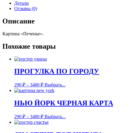
Детали
Отзывы (0)
Описание
Картина «Печенье».
Похожие товары
ПРОГУЛКА ПО ГОРОДУ
290
₽
–
3480
₽
Выбрать...
НЬЮ ЙОРК ЧЕРНАЯ КАРТА
290
₽
–
3480
₽
Выбрать...