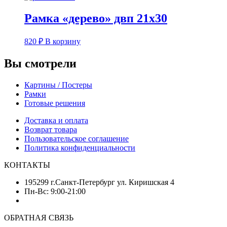
Рамка «дерево» двп 21х30
820
₽
В корзину
Вы смотрели
Картины / Постеры
Рамки
Готовые решения
Доставка и оплата
Возврат товара
Пользовательское соглашение
Политика конфиденциальности
КОНТАКТЫ
195299 г.Санкт-Петербург ул. Киришская 4
Пн-Вс: 9:00-21:00
ОБРАТНАЯ СВЯЗЬ