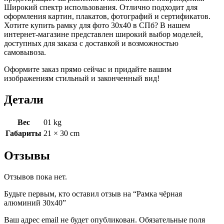
Широкий спектр использования. Отлично подходит для
оформления картин, плакатов, фотографий и сертификатов.
Хотите купить рамку для фото 30х40 в СПб? В нашем
интернет-магазине представлен широкий выбор моделей,
доступных для заказа с доставкой и возможностью
самовывоза.
Оформите заказ прямо сейчас и придайте вашим
изображениям стильный и законченный вид!
Детали
Вес
01 kg
Габариты
21 × 30 cm
Отзывы
Отзывов пока нет.
Будьте первым, кто оставил отзыв на “Рамка чёрная
алюминий 30х40”
Ваш адрес email не будет опубликован.
Обязательные поля