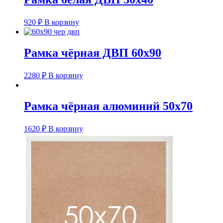
920
₽
В корзину
Рамка чёрная ДВП 60х90
2280
₽
В корзину
Рамка чёрная алюминий 50х70
1620
₽
В корзину