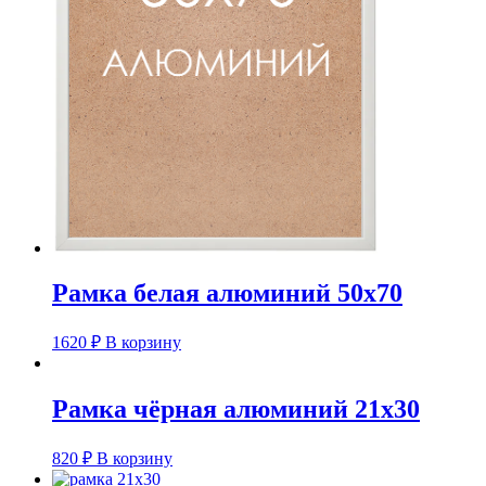
Рамка белая алюминий 50х70
1620
₽
В корзину
Рамка чёрная алюминий 21х30
820
₽
В корзину