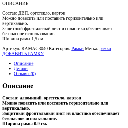
ОПИСАНИЕ
Состав: ДВП, оргстекло, картон
Можно повесить или поставить горизонтально или
вертикально.
Защитный фронтальный лист из пластика обеспечивает
безопасное использование.
Ширина рамы 1,5 см.
Артикул:
RAMAC3040
Категория:
Рамки
Метка:
рамка
ДОБАВИТЬ РАМКУ
Описание
Детали
Отзывы (0)
Описание
Состав: алюминий, оргстекло, картон
Можно повесить или поставить горизонтально или
вертикально.
Защитный фронтальный лист из пластика обеспечивает
безопасное использование.
Ширина рамы 0.9 см.