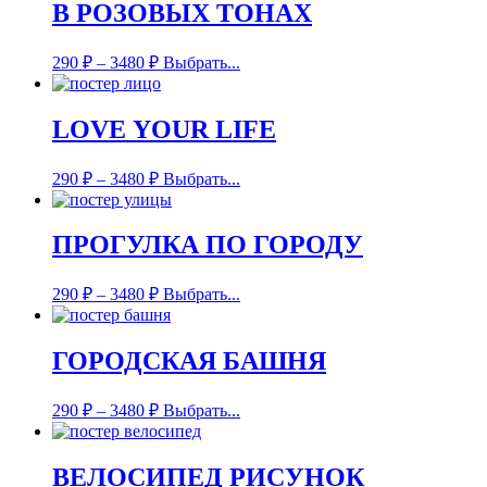
В РОЗОВЫХ ТОНАХ
290
₽
–
3480
₽
Выбрать...
LOVE YOUR LIFE
290
₽
–
3480
₽
Выбрать...
ПРОГУЛКА ПО ГОРОДУ
290
₽
–
3480
₽
Выбрать...
ГОРОДСКАЯ БАШНЯ
290
₽
–
3480
₽
Выбрать...
ВЕЛОСИПЕД РИСУНОК