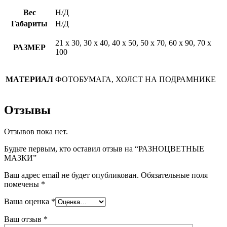
Вес
Н/Д
Габариты
Н/Д
21 х 30, 30 х 40, 40 х 50, 50 х 70, 60 х 90, 70 х
РАЗМЕР
100
МАТЕРИАЛ
ФОТОБУМАГА, ХОЛСТ НА ПОДРАМНИКЕ
Отзывы
Отзывов пока нет.
Будьте первым, кто оставил отзыв на “РАЗНОЦВЕТНЫЕ
МАЗКИ”
Ваш адрес email не будет опубликован.
Обязательные поля
помечены
*
Ваша оценка
*
Ваш отзыв
*