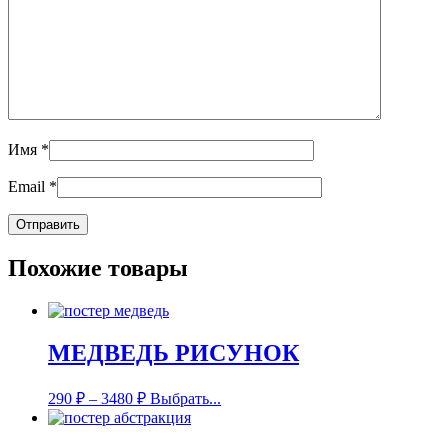
Имя
*
Email
*
Похожие товары
МЕДВЕДЬ РИСУНОК
290
₽
–
3480
₽
Выбрать...