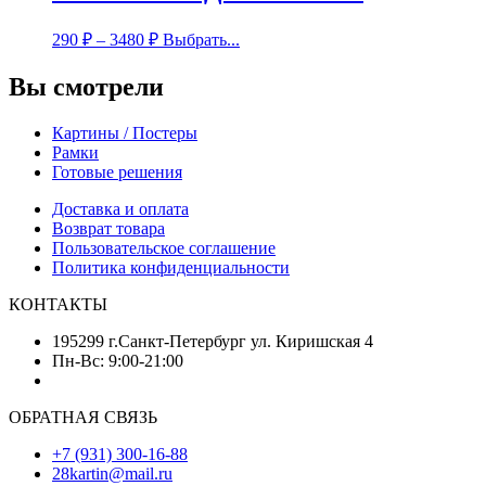
290
₽
–
3480
₽
Выбрать...
Вы смотрели
Картины / Постеры
Рамки
Готовые решения
Доставка и оплата
Возврат товара
Пользовательское соглашение
Политика конфиденциальности
КОНТАКТЫ
195299 г.Санкт-Петербург ул. Киришская 4
Пн-Вс: 9:00-21:00
ОБРАТНАЯ СВЯЗЬ
+7 (931) 300-16-88
28kartin@mail.ru