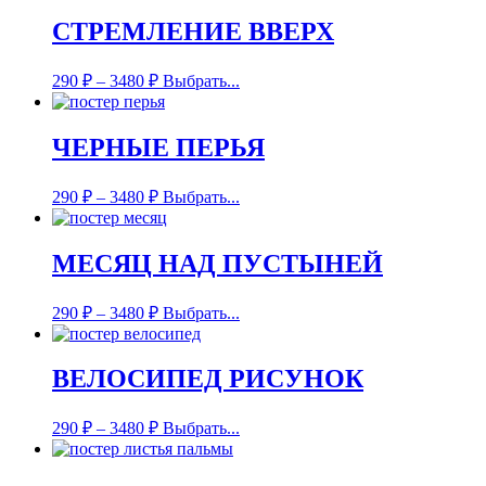
СТРЕМЛЕНИЕ ВВЕРХ
290
₽
–
3480
₽
Выбрать...
ЧЕРНЫЕ ПЕРЬЯ
290
₽
–
3480
₽
Выбрать...
МЕСЯЦ НАД ПУСТЫНЕЙ
290
₽
–
3480
₽
Выбрать...
ВЕЛОСИПЕД РИСУНОК
290
₽
–
3480
₽
Выбрать...