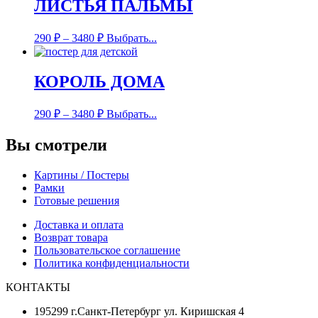
ЛИСТЬЯ ПАЛЬМЫ
290
₽
–
3480
₽
Выбрать...
КОРОЛЬ ДОМА
290
₽
–
3480
₽
Выбрать...
Вы смотрели
Картины / Постеры
Рамки
Готовые решения
Доставка и оплата
Возврат товара
Пользовательское соглашение
Политика конфиденциальности
КОНТАКТЫ
195299 г.Санкт-Петербург ул. Киришская 4