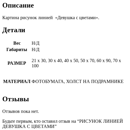
Описание
Картина рисунок линией «Девушка с цветами».
Детали
Вес
Н/Д
Габариты
Н/Д
21 х 30, 30 х 40, 40 х 50, 50 х 70, 60 х 90, 70 х
РАЗМЕР
100
МАТЕРИАЛ
ФОТОБУМАГА, ХОЛСТ НА ПОДРАМНИКЕ
Отзывы
Отзывов пока нет.
Будьте первым, кто оставил отзыв на “РИСУНОК ЛИНИЕЙ
ДЕВУШКА С ЦВЕТАМИ”