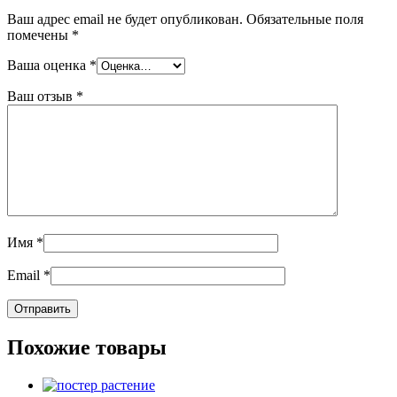
Ваш адрес email не будет опубликован.
Обязательные поля
помечены
*
Ваша оценка
*
Ваш отзыв
*
Имя
*
Email
*
Похожие товары