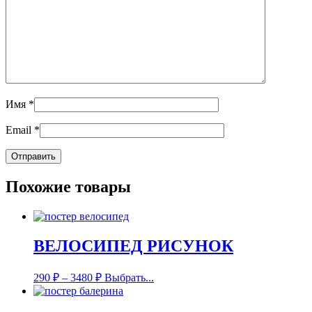
Имя
*
Email
*
Похожие товары
ВЕЛОСИПЕД РИСУНОК
290
₽
–
3480
₽
Выбрать...