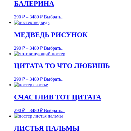
БАЛЕРИНА
290
₽
–
3480
₽
Выбрать...
МЕДВЕДЬ РИСУНОК
290
₽
–
3480
₽
Выбрать...
ЦИТАТА ТО ЧТО ЛЮБИШЬ
290
₽
–
3480
₽
Выбрать...
СЧАСТЛИВ ТОТ ЦИТАТА
290
₽
–
3480
₽
Выбрать...
ЛИСТЬЯ ПАЛЬМЫ