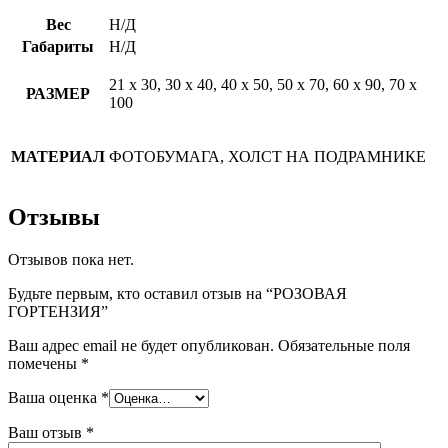
Вес
Н/Д
Габариты
Н/Д
21 х 30, 30 х 40, 40 х 50, 50 х 70, 60 х 90, 70 х
РАЗМЕР
100
МАТЕРИАЛ
ФОТОБУМАГА, ХОЛСТ НА ПОДРАМНИКЕ
Отзывы
Отзывов пока нет.
Будьте первым, кто оставил отзыв на “РОЗОВАЯ
ГОРТЕНЗИЯ”
Ваш адрес email не будет опубликован.
Обязательные поля
помечены
*
Ваша оценка
*
Ваш отзыв
*