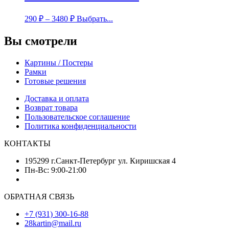
290
₽
–
3480
₽
Выбрать...
Вы смотрели
Картины / Постеры
Рамки
Готовые решения
Доставка и оплата
Возврат товара
Пользовательское соглашение
Политика конфиденциальности
КОНТАКТЫ
195299 г.Санкт-Петербург ул. Киришская 4
Пн-Вс: 9:00-21:00
ОБРАТНАЯ СВЯЗЬ
+7 (931) 300-16-88
28kartin@mail.ru