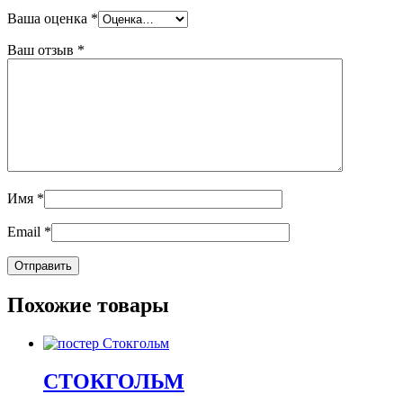
Ваша оценка
*
Ваш отзыв
*
Имя
*
Email
*
Похожие товары
СТОКГОЛЬМ