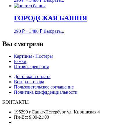
290
₽
–
3480
₽
Выбрать...
ГОРОДСКАЯ БАШНЯ
290
₽
–
3480
₽
Выбрать...
Вы смотрели
Картины / Постеры
Рамки
Готовые решения
Доставка и оплата
Возврат товара
Пользовательское соглашение
Политика конфиденциальности
КОНТАКТЫ
195299 г.Санкт-Петербург ул. Киришская 4
Пн-Вс: 9:00-21:00