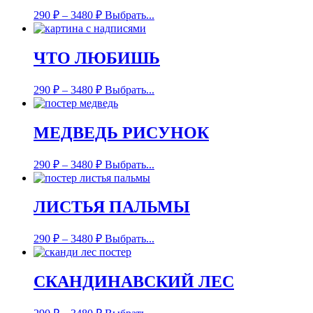
290
₽
–
3480
₽
Выбрать...
ЧТО ЛЮБИШЬ
290
₽
–
3480
₽
Выбрать...
МЕДВЕДЬ РИСУНОК
290
₽
–
3480
₽
Выбрать...
ЛИСТЬЯ ПАЛЬМЫ
290
₽
–
3480
₽
Выбрать...
СКАНДИНАВСКИЙ ЛЕС