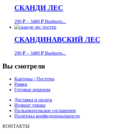
СКАНДИ ЛЕС
290
₽
–
3480
₽
Выбрать...
СКАНДИНАВСКИЙ ЛЕС
290
₽
–
3480
₽
Выбрать...
Вы смотрели
Картины / Постеры
Рамки
Готовые решения
Доставка и оплата
Возврат товара
Пользовательское соглашение
Политика конфиденциальности
КОНТАКТЫ