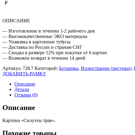
₽
ОПИСАНИЕ
— Изготовление в течении 1-2 рабочего дня
— Высококачественные ЭКО материалы
— Упаковка в картонные тубусы
— Доставка по России и странам СНГ
— Скидка в размере 12% при покупке от 6 картин
— Возможен возврат в течении 14 дней
Артикул:
728.7
Категорий:
Ботаника
,
Иллюстрации (рисунки)
,
ДОБАВИТЬ РАМКУ
Описание
Детали
Отзывы (0)
Описание
Картина «Силуэты трав».
Похожие товары