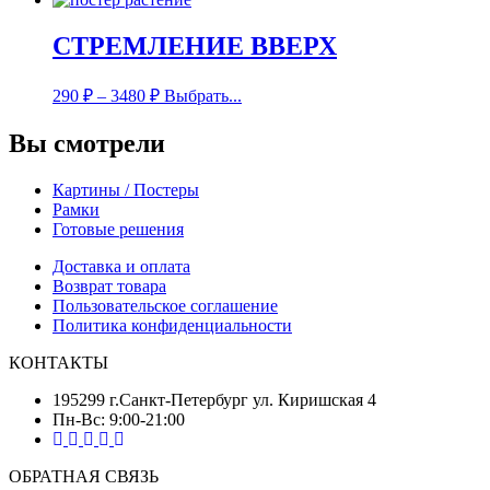
СТРЕМЛЕНИЕ ВВЕРХ
290
₽
–
3480
₽
Выбрать...
Вы смотрели
Картины / Постеры
Рамки
Готовые решения
Доставка и оплата
Возврат товара
Пользовательское соглашение
Политика конфиденциальности
КОНТАКТЫ
195299 г.Санкт-Петербург ул. Киришская 4
Пн-Вс: 9:00-21:00
ОБРАТНАЯ СВЯЗЬ