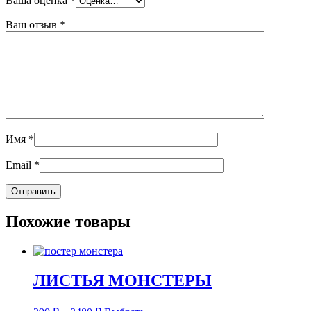
Ваша оценка
*
Ваш отзыв
*
Имя
*
Email
*
Похожие товары
ЛИСТЬЯ МОНСТЕРЫ