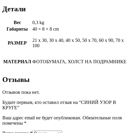
Детали
Вес
0,3 kg
Габариты
40 × 8 × 8 cm
21 х 30, 30 х 40, 40 х 50, 50 х 70, 60 х 90, 70 х
РАЗМЕР
100
МАТЕРИАЛ
ФОТОБУМАГА, ХОЛСТ НА ПОДРАМНИКЕ
Отзывы
Отзывов пока нет.
Будьте первым, кто оставил отзыв на “СИНИЙ УЗОР В
КРУГЕ”
Ваш адрес email не будет опубликован.
Обязательные поля
помечены
*