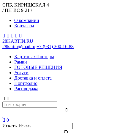
СПБ, КИРИШСКАЯ 4
/ ПН-ВС 9-21 /
О компании
Контакты
28KARTIN.RU
28kartin@mail.ru
+7 (931) 300-16-88
Картины / Постеры
Рамки
ГОТОВЫЕ РЕШЕНИЯ
Услуги
Доставка и оплата
Портфолио
Распродажа
0
Искать