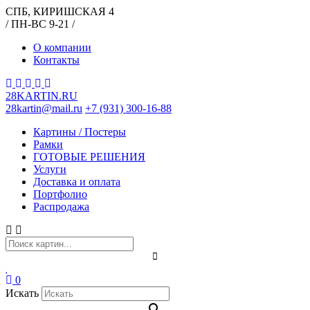
СПБ, КИРИШСКАЯ 4
/ ПН-ВС 9-21 /
О компании
Контакты
28KARTIN.RU
28kartin@mail.ru
+7 (931) 300-16-88
Картины / Постеры
Рамки
ГОТОВЫЕ РЕШЕНИЯ
Услуги
Доставка и оплата
Портфолио
Распродажа
0
Искать