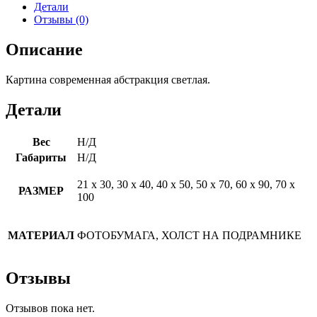
Детали
Отзывы (0)
Описание
Картина современная абстракция светлая.
Детали
Вес
Н/Д
Габариты
Н/Д
21 х 30, 30 х 40, 40 х 50, 50 х 70, 60 х 90, 70 х
РАЗМЕР
100
МАТЕРИАЛ
ФОТОБУМАГА, ХОЛСТ НА ПОДРАМНИКЕ
Отзывы
Отзывов пока нет.