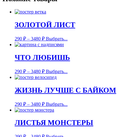
ЗОЛОТОЙ ЛИСТ
290
₽
–
3480
₽
Выбрать...
ЧТО ЛЮБИШЬ
290
₽
–
3480
₽
Выбрать...
ЖИЗНЬ ЛУЧШЕ С БАЙКОМ
290
₽
–
3480
₽
Выбрать...
ЛИСТЬЯ МОНСТЕРЫ
290
₽
–
3480
₽
Выбрать...