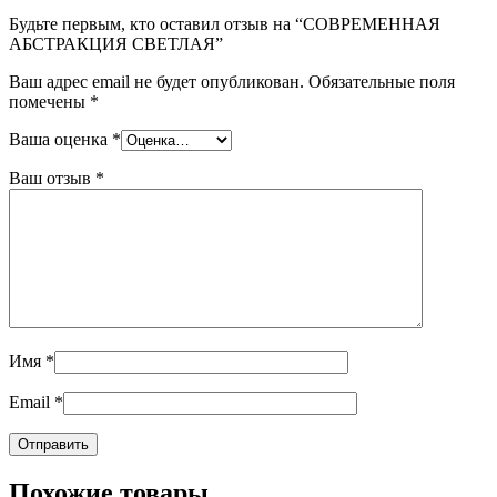
Будьте первым, кто оставил отзыв на “СОВРЕМЕННАЯ
АБСТРАКЦИЯ СВЕТЛАЯ”
Ваш адрес email не будет опубликован.
Обязательные поля
помечены
*
Ваша оценка
*
Ваш отзыв
*
Имя
*
Email
*
Похожие товары