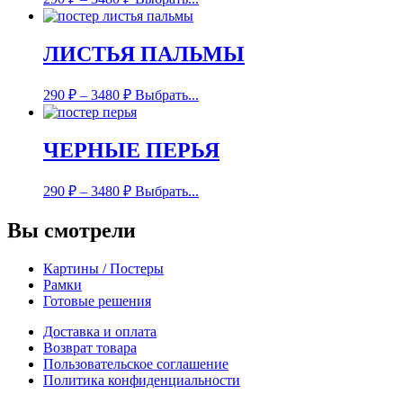
ЛИСТЬЯ ПАЛЬМЫ
290
₽
–
3480
₽
Выбрать...
ЧЕРНЫЕ ПЕРЬЯ
290
₽
–
3480
₽
Выбрать...
Вы смотрели
Картины / Постеры
Рамки
Готовые решения
Доставка и оплата
Возврат товара
Пользовательское соглашение
Политика конфиденциальности