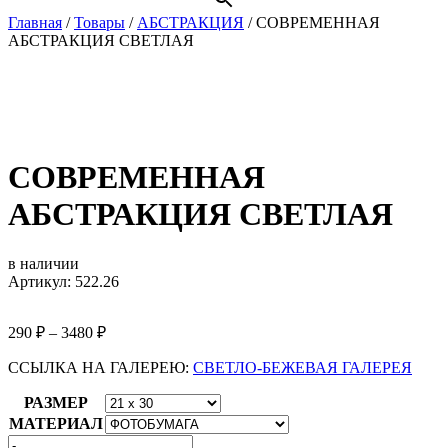
Главная
/
Товары
/
АБСТРАКЦИЯ
/
СОВРЕМЕННАЯ
АБСТРАКЦИЯ СВЕТЛАЯ
СОВРЕМЕННАЯ
АБСТРАКЦИЯ СВЕТЛАЯ
в наличии
Артикул: 522.26
290
₽
–
3480
₽
ССЫЛКА НА ГАЛЕРЕЮ:
СВЕТЛО-БЕЖЕВАЯ ГАЛЕРЕЯ
РАЗМЕР
МАТЕРИАЛ