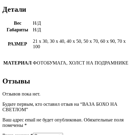
Детали
Вес
Н/Д
Габариты
Н/Д
21 х 30, 30 х 40, 40 х 50, 50 х 70, 60 х 90, 70 х
РАЗМЕР
100
МАТЕРИАЛ
ФОТОБУМАГА, ХОЛСТ НА ПОДРАМНИКЕ
Отзывы
Отзывов пока нет.
Будьте первым, кто оставил отзыв на “ВАЗА БОХО НА
СВЕТЛОМ”
Ваш адрес email не будет опубликован.
Обязательные поля
помечены
*