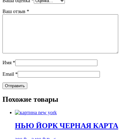
Ваша оценка
*
Ваш отзыв
*
Имя
*
Email
*
Похожие товары
НЬЮ ЙОРК ЧЕРНАЯ КАРТА