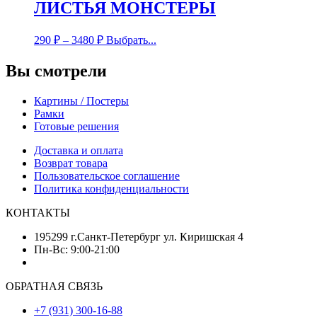
ЛИСТЬЯ МОНСТЕРЫ
290
₽
–
3480
₽
Выбрать...
Вы смотрели
Картины / Постеры
Рамки
Готовые решения
Доставка и оплата
Возврат товара
Пользовательское соглашение
Политика конфиденциальности
КОНТАКТЫ
195299 г.Санкт-Петербург ул. Киришская 4
Пн-Вс: 9:00-21:00
ОБРАТНАЯ СВЯЗЬ
+7 (931) 300-16-88