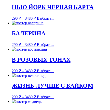
НЬЮ ЙОРК ЧЕРНАЯ КАРТА
290
₽
–
3480
₽
Выбрать...
БАЛЕРИНА
290
₽
–
3480
₽
Выбрать...
В РОЗОВЫХ ТОНАХ
290
₽
–
3480
₽
Выбрать...
ЖИЗНЬ ЛУЧШЕ С БАЙКОМ
290
₽
–
3480
₽
Выбрать...