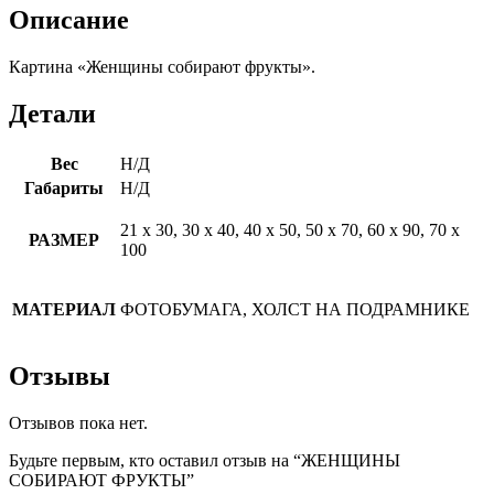
Описание
Картина «Женщины собирают фрукты».
Детали
Вес
Н/Д
Габариты
Н/Д
21 х 30, 30 х 40, 40 х 50, 50 х 70, 60 х 90, 70 х
РАЗМЕР
100
МАТЕРИАЛ
ФОТОБУМАГА, ХОЛСТ НА ПОДРАМНИКЕ
Отзывы
Отзывов пока нет.
Будьте первым, кто оставил отзыв на “ЖЕНЩИНЫ
СОБИРАЮТ ФРУКТЫ”