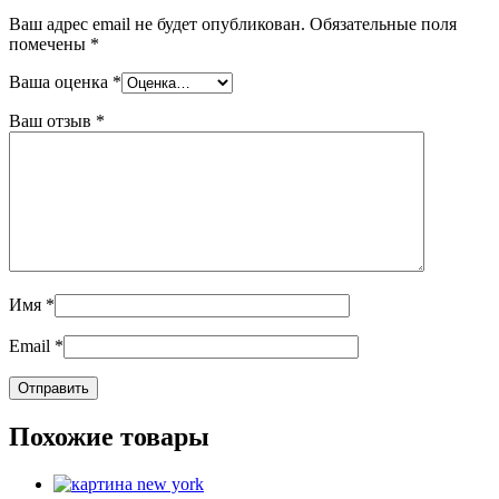
Ваш адрес email не будет опубликован.
Обязательные поля
помечены
*
Ваша оценка
*
Ваш отзыв
*
Имя
*
Email
*
Похожие товары