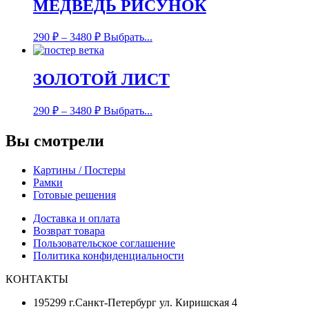
МЕДВЕДЬ РИСУНОК
290
₽
–
3480
₽
Выбрать...
ЗОЛОТОЙ ЛИСТ
290
₽
–
3480
₽
Выбрать...
Вы смотрели
Картины / Постеры
Рамки
Готовые решения
Доставка и оплата
Возврат товара
Пользовательское соглашение
Политика конфиденциальности
КОНТАКТЫ
195299 г.Санкт-Петербург ул. Киришская 4