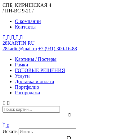
СПБ, КИРИШСКАЯ 4
/ ПН-ВС 9-21 /
О компании
Контакты
28KARTIN.RU
28kartin@mail.ru
+7 (931) 300-16-88
Картины / Постеры
Рамки
ГОТОВЫЕ РЕШЕНИЯ
Услуги
Доставка и оплата
Портфолио
Распродажа
0
Искать